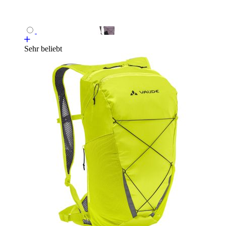
Sehr beliebt