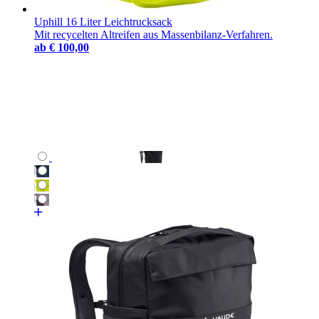
Uphill 16 Liter Leichtrucksack
Mit recycelten Altreifen aus Massenbilanz-Verfahren.
ab
€ 100,00