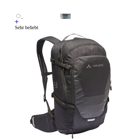
Sehr beliebt