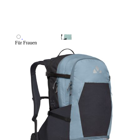
Für Frauen