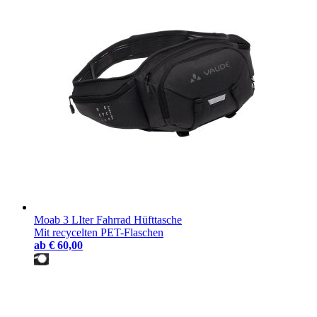
Moab 3 LIter Fahrrad Hüfttasche
Mit recycelten PET-Flaschen
ab
€ 60,00