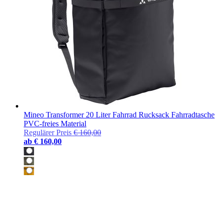
Mineo Transformer 20 Liter Fahrrad Rucksack Fahrradtasche
PVC-freies Material
Regulärer Preis
€ 160,00
ab
€ 160,00