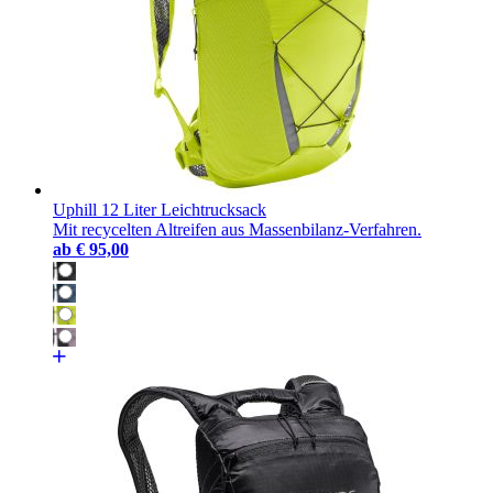
Uphill 12 Liter Leichtrucksack
Mit recycelten Altreifen aus Massenbilanz-Verfahren.
ab
€ 95,00