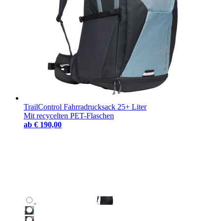
TrailControl Fahrradrucksack 25+ Liter
Mit recycelten PET-Flaschen
ab
€ 190,00