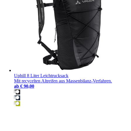
Uphill 8 Liter Leichtrucksack
Mit recycelten Altreifen aus Massenbilanz-Verfahren.
ab
€ 90,00