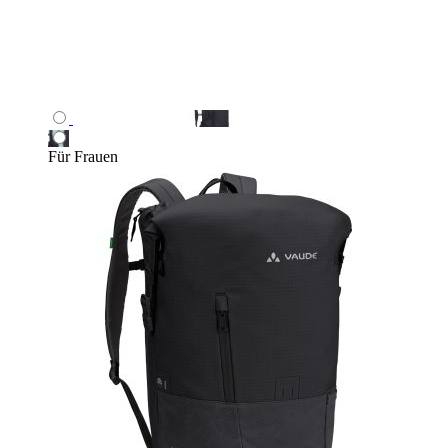
Für Frauen