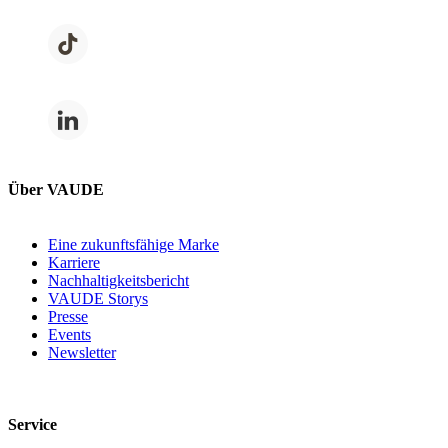
Über VAUDE
Eine zukunftsfähige Marke
Karriere
Nachhaltigkeitsbericht
VAUDE Storys
Presse
Events
Newsletter
Service