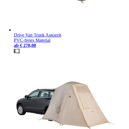
Drive Van Trunk Autozelt
PVC-freies Material
ab
€ 270,00