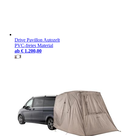
Drive Pavillon Autozelt
PVC-freies Material
ab
€ 1.200,00