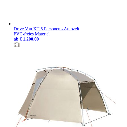
Drive Van XT 5 Personen - Autozelt
PVC-freies Material
ab
€ 1.200,00