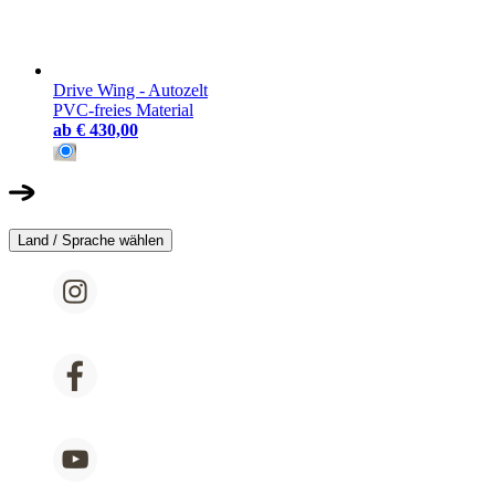
Drive Wing - Autozelt
PVC-freies Material
ab
€ 430,00
Land / Sprache wählen