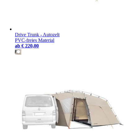
Drive Trunk - Autozelt
PVC-freies Material
ab
€ 220,00