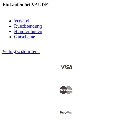
Einkaufen bei VAUDE
Versand
Ruecksendung
Händler finden
Gutscheine
Vertrag widerrufen