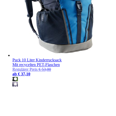
Puck 10 Liter Kinderrucksack
Mit recycelten PET-Flaschen
Regulärer Preis
€ 53,00
ab
€ 37,10