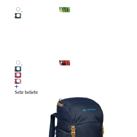
Sehr beliebt