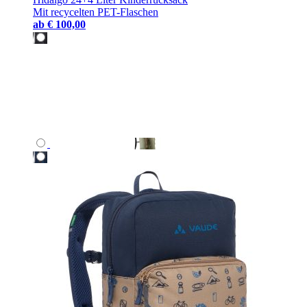
Mit recycelten PET-Flaschen
ab
€ 100,00