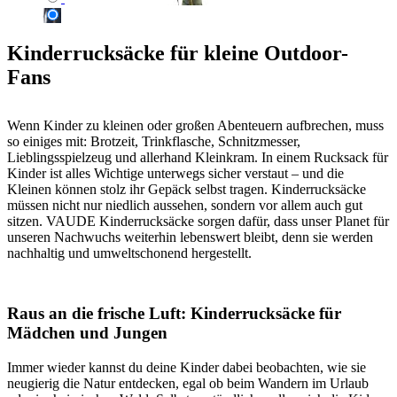
Kinderrucksäcke für kleine Outdoor-
Fans
Wenn Kinder zu kleinen oder großen Abenteuern aufbrechen, muss
so einiges mit: Brotzeit, Trinkflasche, Schnitzmesser,
Lieblingsspielzeug und allerhand Kleinkram. In einem Rucksack für
Kinder ist alles Wichtige unterwegs sicher verstaut – und die
Kleinen können stolz ihr Gepäck selbst tragen. Kinderrucksäcke
müssen nicht nur niedlich aussehen, sondern vor allem auch gut
sitzen. VAUDE Kinderrucksäcke sorgen dafür, dass unser Planet für
unseren Nachwuchs weiterhin lebenswert bleibt, denn sie werden
nachhaltig und umweltschonend hergestellt.
Raus an die frische Luft: Kinderrucksäcke für
Mädchen und Jungen
Immer wieder kannst du deine Kinder dabei beobachten, wie sie
neugierig die Natur entdecken, egal ob beim Wandern im Urlaub