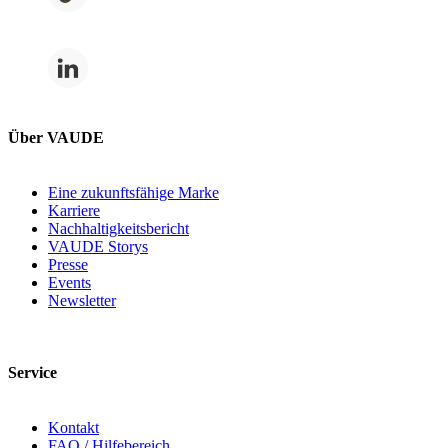
Über VAUDE
Eine zukunftsfähige Marke
Karriere
Nachhaltigkeitsbericht
VAUDE Storys
Presse
Events
Newsletter
Service
Kontakt
FAQ / Hilfebereich