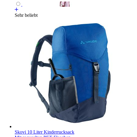
Sehr beliebt
Skovi 10 Liter Kinderrucksack