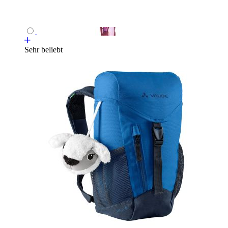
Sehr beliebt