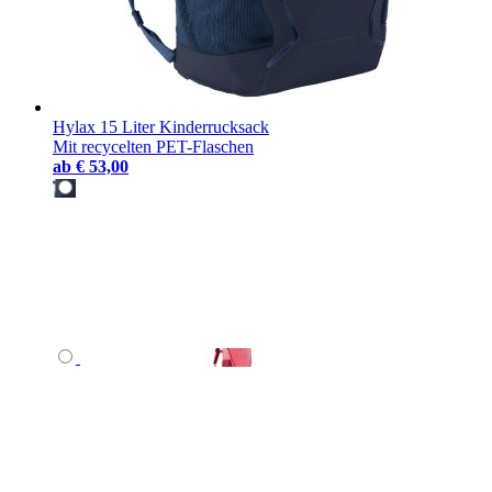
Hylax 15 Liter Kinderrucksack
Mit recycelten PET-Flaschen
ab
€ 53,00