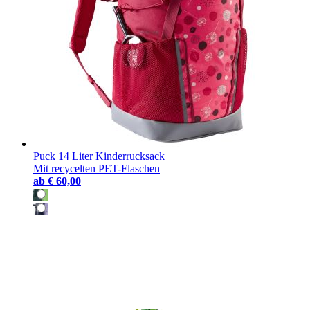
Puck 14 Liter Kinderrucksack
Mit recycelten PET-Flaschen
ab
€ 60,00