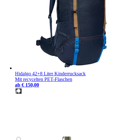
Hidalgo 42+8 Liter Kinderrucksack
Mit recycelten PET-Flaschen
ab
€ 150,00