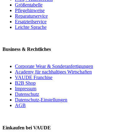
Größentabelle
Pflegehinweise
Reparaturservice
Ersatzteilservice
Leichte Sprache
Business & Rechtliches
Corporate Wear & Sonderanfertigungen
Academy für nachhaltiges Wirtschaften
VAUDE Franchise
B2B Shop
Impressum
Datenschutz
Datenschutz-Einstellungen
AGB
Einkaufen bei VAUDE