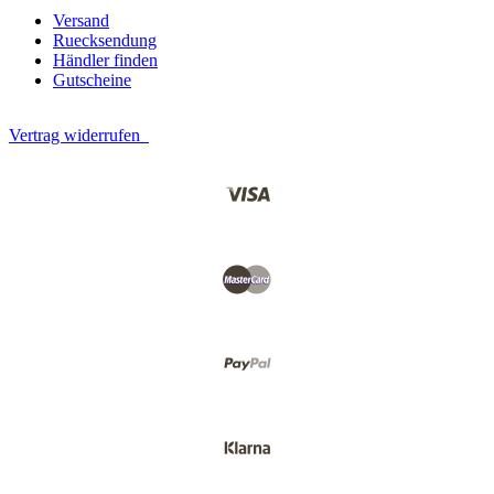
Versand
Ruecksendung
Händler finden
Gutscheine
Vertrag widerrufen