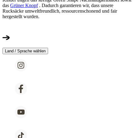
das
Grüner Knopf
. Dadurch garantieren wir, dass unsere
Rucksäcke umweltfreundlich, ressourcenschonend und fair
hergestellt wurden.
Land / Sprache wählen