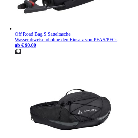
Off Road Bag S Satteltasche
Wasserabweisend ohne den Einsatz von PFAS/PFCs
ab
€ 90,00