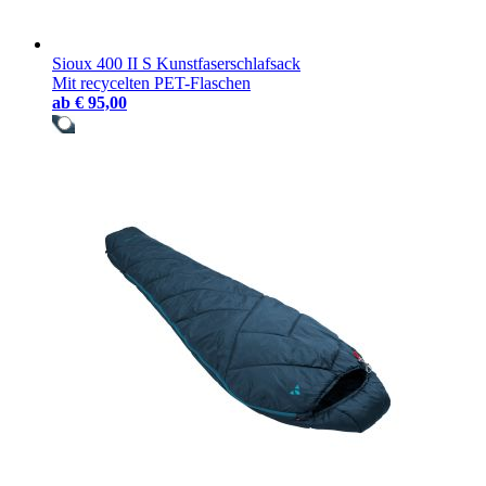
Sioux 400 II S Kunstfaserschlafsack
Mit recycelten PET-Flaschen
ab
€ 95,00