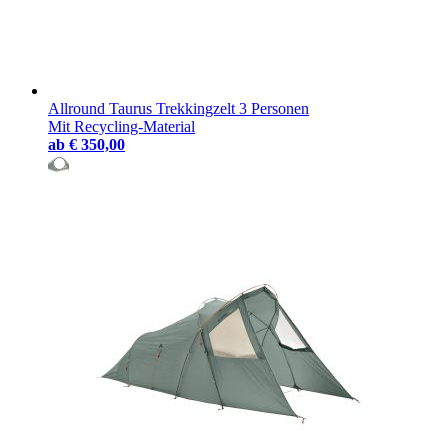
Allround Taurus Trekkingzelt 3 Personen
Mit Recycling-Material
ab
€ 350,00