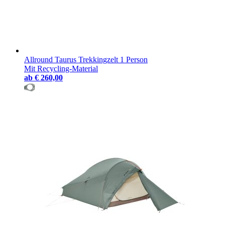
Allround Taurus Trekkingzelt 1 Person
Mit Recycling-Material
ab
€ 260,00