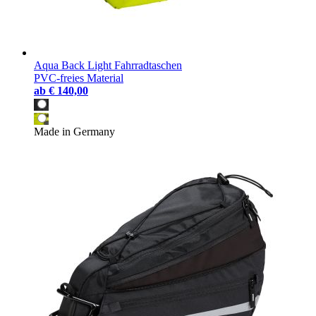
Aqua Back Light Fahrradtaschen
PVC-freies Material
ab
€ 140,00
Made in Germany