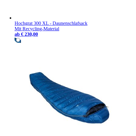
Hochgrat 300 XL - Daunenschlafsack
Mit Recycling-Material
ab
€ 230,00