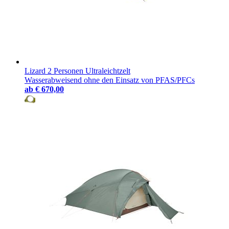
Lizard 2 Personen Ultraleichtzelt
Wasserabweisend ohne den Einsatz von PFAS/PFCs
ab
€ 670,00