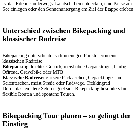
ist das Erlebnis unterwegs: Landschaften entdecken, eine Pause am
See einlegen oder den Sonnenuntergang am Ziel der Etappe erleben.
Unterschied zwischen Bikepacking und
klassischer Radreise
Bikepacking unterscheidet sich in einigen Punkten von einer
klassischen Radreise.
Bikepacking
: leichtes Gepäck, meist ohne Gepäckträger, häufig
Offroad, Gravelbike oder MTB
Klassische Radreise:
größere Packtaschen, Gepäckträger und
Seitentaschen, meist Straße oder Radwege, Trekkingrad
Durch das leichtere Setup eignet sich Bikepacking besonders für
flexible Routen und spontane Touren.
Bikepacking Tour planen – so gelingt der
Einstieg