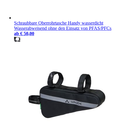
Schraubbare Oberrohrtasche Handy wasserdicht
Wasserabweisend ohne den Einsatz von PFAS/PFCs
ab
€ 50,00