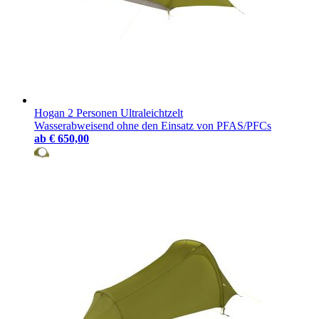
Hogan 2 Personen Ultraleichtzelt
Wasserabweisend ohne den Einsatz von PFAS/PFCs
ab
€ 650,00