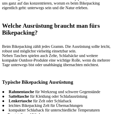
uns ganz auf das konzentrieren, worum es beim Bikepacking
eigentlich geht: unterwegs sein und die Natur erleben.
Welche Ausrüstung braucht man fürs
Bikepacking?
Beim Bikepacking zählt jedes Gramm. Die Ausrüstung sollte leicht,
robust und möglichst vielseitig einsetzbar sein.
Neben Taschen spielen auch Zelte, Schlafsäcke und weitere
kompakte Outdoor-Produkte eine wichtige Rolle, wenn du mehrere
Tage unterwegs bist oder unabhängig übernachten möchtest.
Typische Bikepacking Ausrüstung
●
Rahmentasche
für Werkzeug und schwere Gegenstände
●
Satteltasche
für Kleidung oder Schlafausrüstung
●
Lenkertasche
für Zelt oder Schlafsack
● leichtes Bikepacking Zelt für Übernachtungen
● kompakter Schlafsack für unterschiedliche Temperaturen