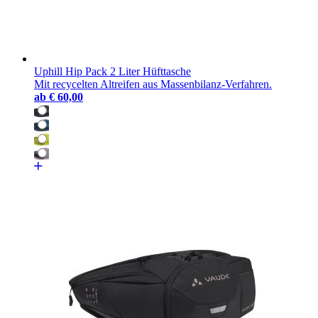
Uphill Hip Pack 2 Liter Hüfttasche
Mit recycelten Altreifen aus Massenbilanz-Verfahren.
ab
€ 60,00