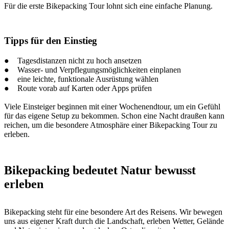
Für die erste Bikepacking Tour lohnt sich eine einfache Planung.
Tipps für den Einstieg
● Tagesdistanzen nicht zu hoch ansetzen
● Wasser- und Verpflegungsmöglichkeiten einplanen
● eine leichte, funktionale Ausrüstung wählen
● Route vorab auf Karten oder Apps prüfen
Viele Einsteiger beginnen mit einer Wochenendtour, um ein Gefühl
für das eigene Setup zu bekommen. Schon eine Nacht draußen kann
reichen, um die besondere Atmosphäre einer Bikepacking Tour zu
erleben.
Bikepacking bedeutet Natur bewusst
erleben
Bikepacking steht für eine besondere Art des Reisens. Wir bewegen
uns aus eigener Kraft durch die Landschaft, erleben Wetter, Gelände