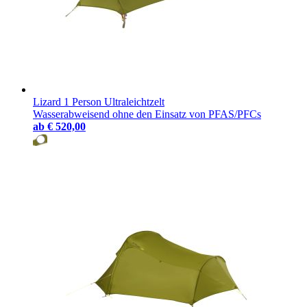
Lizard 1 Person Ultraleichtzelt
Wasserabweisend ohne den Einsatz von PFAS/PFCs
ab
€ 520,00