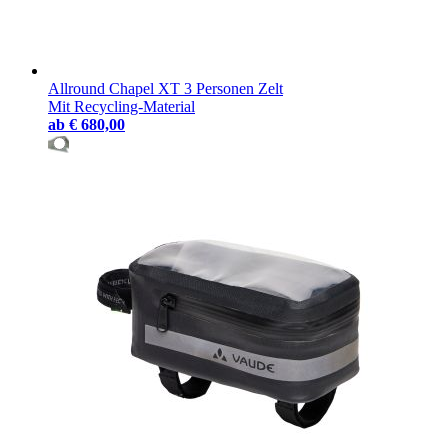
Allround Chapel XT 3 Personen Zelt
Mit Recycling-Material
ab
€ 680,00