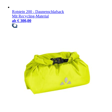
Rotstein 200 - Daunenschlafsack
Mit Recycling-Material
ab
€ 300,00