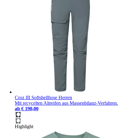
Croz III Softshellhose Herren
Mit recycelten Altreifen aus Massenbilanz-Verfahren.
ab
€ 190,00
Highlight