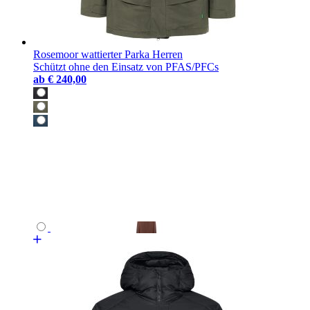
Rosemoor wattierter Parka Herren
Schützt ohne den Einsatz von PFAS/PFCs
ab
€ 240,00