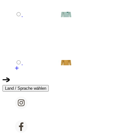
Land / Sprache wählen