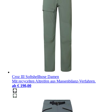
Croz III Softshellhose Damen
Mit recycelten Altreifen aus Massenbilanz-Verfahren.
ab
€ 190,00