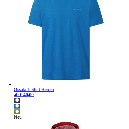
Ossola T-Shirt Herren
ab
€ 40,00
Neu