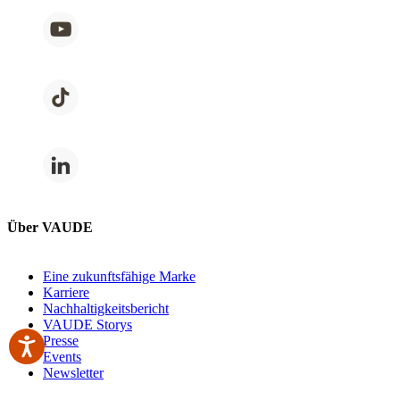
Über VAUDE
Eine zukunftsfähige Marke
Karriere
Nachhaltigkeitsbericht
VAUDE Storys
Presse
Events
Newsletter