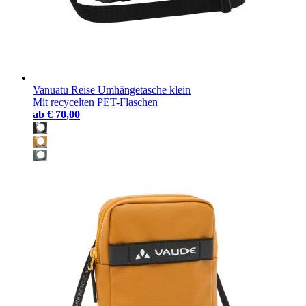
Vanuatu Reise Umhängetasche klein
Mit recycelten PET-Flaschen
ab
€ 70,00