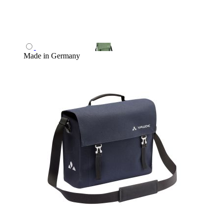
Made in Germany