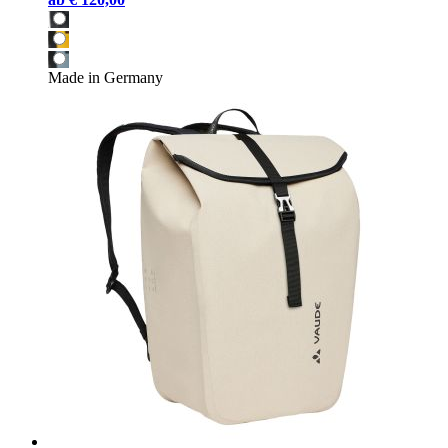
Made in Germany