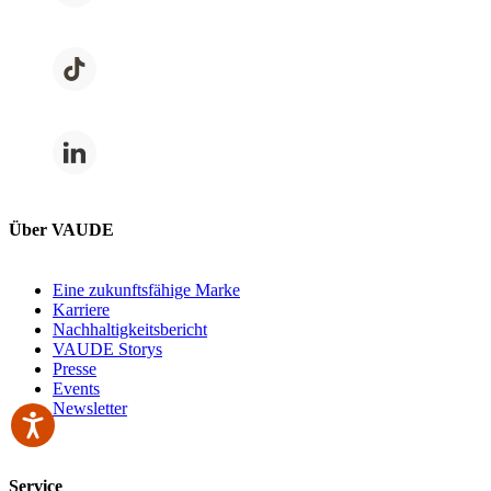
Über VAUDE
Eine zukunftsfähige Marke
Karriere
Nachhaltigkeitsbericht
VAUDE Storys
Presse
Events
Newsletter
Service