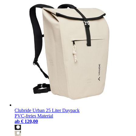
Clubride Urban 25 Liter Daypack
PVC-freies Material
ab
€ 120,00