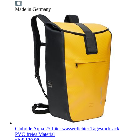
Made in Germany
Clubride Aqua 25 Liter wasserdichter Tagesrucksack
PVC-freies Material
ab
€ 120,00