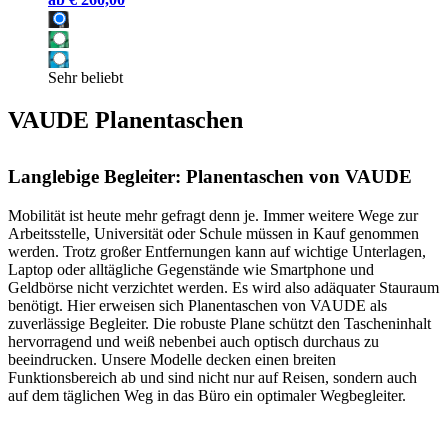
Sehr beliebt
VAUDE Planentaschen
Langlebige Begleiter: Planentaschen von VAUDE
Mobilität ist heute mehr gefragt denn je. Immer weitere Wege zur
Arbeitsstelle, Universität oder Schule müssen in Kauf genommen
werden. Trotz großer Entfernungen kann auf wichtige Unterlagen,
Laptop oder alltägliche Gegenstände wie Smartphone und
Geldbörse nicht verzichtet werden. Es wird also adäquater Stauraum
benötigt. Hier erweisen sich Planentaschen von VAUDE als
zuverlässige Begleiter. Die robuste Plane schützt den Tascheninhalt
hervorragend und weiß nebenbei auch optisch durchaus zu
beeindrucken. Unsere Modelle decken einen breiten
Funktionsbereich ab und sind nicht nur auf Reisen, sondern auch
auf dem täglichen Weg in das Büro ein optimaler Wegbegleiter.