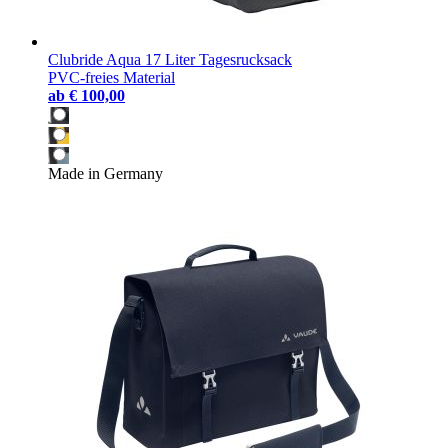
Clubride Aqua 17 Liter Tagesrucksack
PVC-freies Material
ab
€ 100,00
Made in Germany