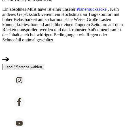
Ein absolutes Must-have ist einer unserer
Planenrucksäcke
. Kein
anderes Gepäckstück vereint ein Höchstmaß an Tragekomfort mit
hoher Belastbarkeit auf so harmonische Weise. Große Lasten
können kräfteschonend auch über einen längeren Zeitraum auf dem
Rücken transportiert werden und dank robuster Außenmembran ist
der Inhalt auch bei widrigen Bedingungen wie Regen oder
Schneefall optimal geschützt.
Land / Sprache wählen