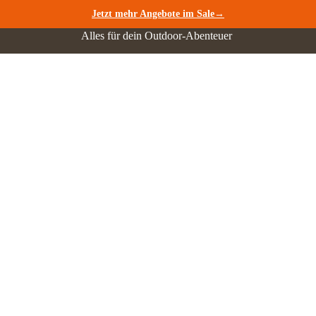
Jetzt mehr Angebote im Sale→
Alles für dein Outdoor-Abenteuer