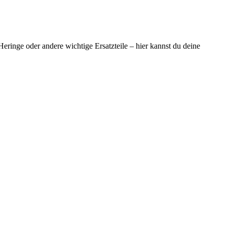
ringe oder andere wichtige Ersatzteile – hier kannst du deine