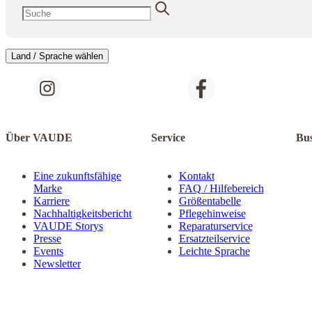
Land / Sprache wählen
Über VAUDE
Service
Bus
Eine zukunftsfähige
Kontakt
Marke
FAQ / Hilfebereich
Karriere
Größentabelle
Nachhaltigkeitsbericht
Pflegehinweise
VAUDE Storys
Reparaturservice
Presse
Ersatzteilservice
Events
Leichte Sprache
Newsletter