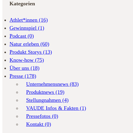
Kategorien
Athlet*innen
(16)
Gewinnspiel
(1)
Podcast
(0)
Natur erleben
(60)
Produkt Storys
(13)
Know-how
(75)
Über uns
(18)
Presse
(178)
Unternehmensnews
(83)
Produktnews
(19)
Stellungnahmen
(4)
VAUDE Infos & Fakten
(1)
Pressefotos
(0)
Kontakt
(0)