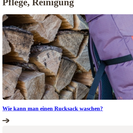
Pflege, Reinigung
Wie kann man einen Rucksack waschen?