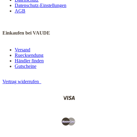
Datenschutz-Einstellungen
AGB
Einkaufen bei VAUDE
Versand
Ruecksendung
Händler finden
Gutscheine
Vertrag widerrufen