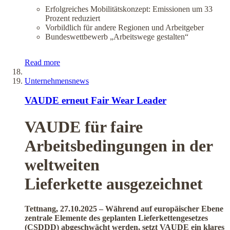
Erfolgreiches Mobilitätskonzept: Emissionen um 33
Prozent reduziert
Vorbildlich für andere Regionen und Arbeitgeber
Bundeswettbewerb „Arbeitswege gestalten“
Read more
Unternehmensnews
VAUDE erneut Fair Wear Leader
VAUDE für faire
Arbeitsbedingungen in der
weltweiten
Lieferkette ausgezeichnet
Tettnang, 27.10.2025 – Während auf europäischer Ebene
zentrale Elemente des geplanten Lieferkettengesetzes
(CSDDD) abgeschwächt werden, setzt VAUDE ein klares