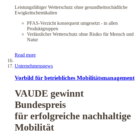
Leistungsfähiger Wetterschutz ohne gesundheitsschädliche
Ewigkeitschemikalien
PFAS-Verzicht konsequent umgesetzt - in allen
Produktgruppen
Verlässlicher Wetterschutz ohne Risiko für Mensch und
Natur
Read more
Unternehmensnews
Vorbild für betriebliches Mobilitätsmanagement
VAUDE gewinnt
Bundespreis
für erfolgreiche nachhaltige
Mobilität