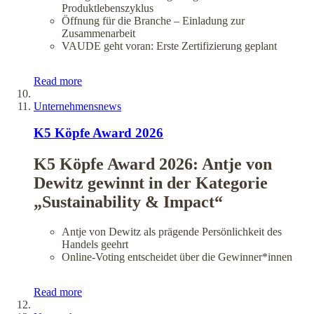
Produktlebenszyklus
Öffnung für die Branche – Einladung zur
Zusammenarbeit
VAUDE geht voran: Erste Zertifizierung geplant
Read more
Unternehmensnews
K5 Köpfe Award 2026
K5 Köpfe Award 2026: Antje von
Dewitz gewinnt in der Kategorie
„Sustainability & Impact“
Antje von Dewitz als prägende Persönlichkeit des
Handels geehrt
Online-Voting entscheidet über die Gewinner*innen
Read more