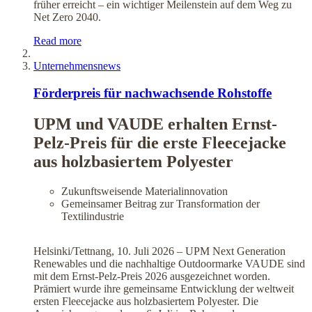
früher erreicht – ein wichtiger Meilenstein auf dem Weg zu
Net Zero 2040.
Read more
Unternehmensnews
Förderpreis für nachwachsende Rohstoffe
UPM und VAUDE erhalten Ernst-
Pelz-Preis für die erste Fleecejacke
aus holzbasiertem Polyester
Zukunftsweisende Materialinnovation
Gemeinsamer Beitrag zur Transformation der
Textilindustrie
Helsinki/Tettnang, 10. Juli 2026 – UPM Next Generation
Renewables und die nachhaltige Outdoormarke VAUDE sind
mit dem Ernst-Pelz-Preis 2026 ausgezeichnet worden.
Prämiert wurde ihre gemeinsame Entwicklung der weltweit
ersten Fleecejacke aus holzbasiertem Polyester. Die