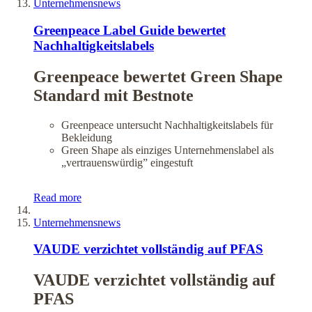
Unternehmensnews
Greenpeace Label Guide bewertet
Nachhaltigkeitslabels
Greenpeace bewertet Green Shape
Standard mit Bestnote
Greenpeace untersucht Nachhaltigkeitslabels für
Bekleidung
Green Shape als einziges Unternehmenslabel als
„vertrauenswürdig” eingestuft
Read more
Unternehmensnews
VAUDE verzichtet vollständig auf PFAS
VAUDE verzichtet vollständig auf
PFAS