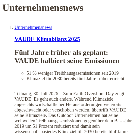
Unternehmensnews
Unternehmensnews
VAUDE Klimabilanz 2025
Fünf Jahre früher als geplant:
VAUDE halbiert seine Emissionen
51 % weniger Treibhausgasemissionen seit 2019
Klimaziel für 2030 bereits fünf Jahre früher erreicht
Tettnang, 30. Juli 2026 – Zum Earth Overshoot Day zeigt
VAUDE: Es geht auch anders. Während Klimaziele
angesichts wirtschaftlicher Herausforderungen vielerorts
abgeschwächt oder verschoben werden, übertrifft VAUDE
seine Klimaziele. Das Outdoor-Unternehmen hat seine
weltweiten Treibhausgasemissionen gegenüber dem Basisjahr
2019 um 51 Prozent reduziert und damit sein
wissenschaftsbasiertes Klimaziel für 2030 bereits fünf Jahre