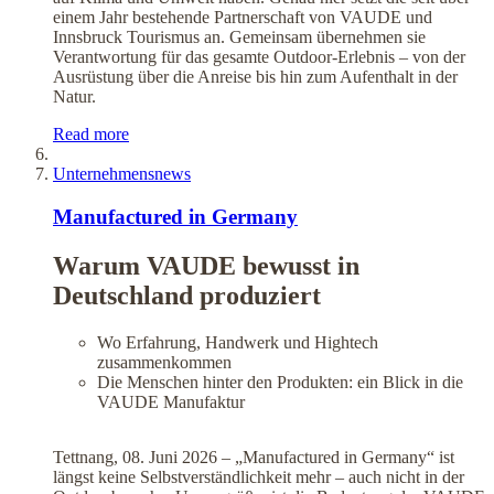
einem Jahr bestehende Partnerschaft von VAUDE und
Innsbruck Tourismus an. Gemeinsam übernehmen sie
Verantwortung für das gesamte Outdoor-Erlebnis – von der
Ausrüstung über die Anreise bis hin zum Aufenthalt in der
Natur.
Read more
Unternehmensnews
Manufactured in Germany
Warum VAUDE bewusst in
Deutschland produziert
Wo Erfahrung, Handwerk und Hightech
zusammenkommen
Die Menschen hinter den Produkten: ein Blick in die
VAUDE Manufaktur
Tettnang, 08. Juni 2026 – „Manufactured in Germany“ ist
längst keine Selbstverständlichkeit mehr – auch nicht in der