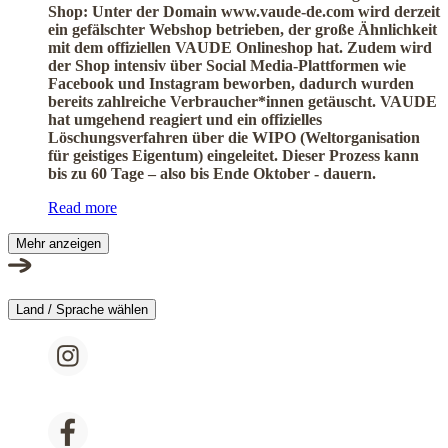
Shop: Unter der Domain www.vaude-de.com wird derzeit
ein gefälschter Webshop betrieben, der große Ähnlichkeit
mit dem offiziellen VAUDE Onlineshop hat. Zudem wird
der Shop intensiv über Social Media-Plattformen wie
Facebook und Instagram beworben, dadurch wurden
bereits zahlreiche Verbraucher*innen getäuscht. VAUDE
hat umgehend reagiert und ein offizielles
Löschungsverfahren über die WIPO (Weltorganisation
für geistiges Eigentum) eingeleitet. Dieser Prozess kann
bis zu 60 Tage
– also bis Ende Oktober - dauern.
Read more
Mehr anzeigen
Land / Sprache wählen