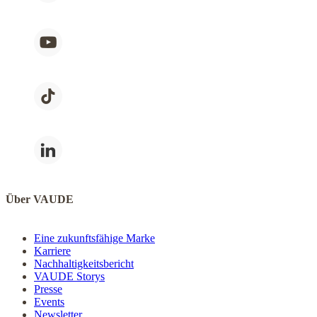
Über VAUDE
Eine zukunftsfähige Marke
Karriere
Nachhaltigkeitsbericht
VAUDE Storys
Presse
Events
Newsletter