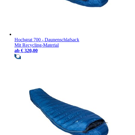
Hochgrat 700 - Daunenschlafsack
Mit Recycling-Material
ab
€ 320,00