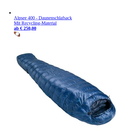
Alpsee 400 - Daunenschlafsack
Mit Recycling-Material
ab
€ 250,00