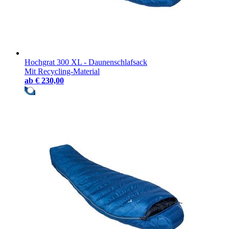
Hochgrat 300 XL - Daunenschlafsack
Mit Recycling-Material
ab
€ 230,00