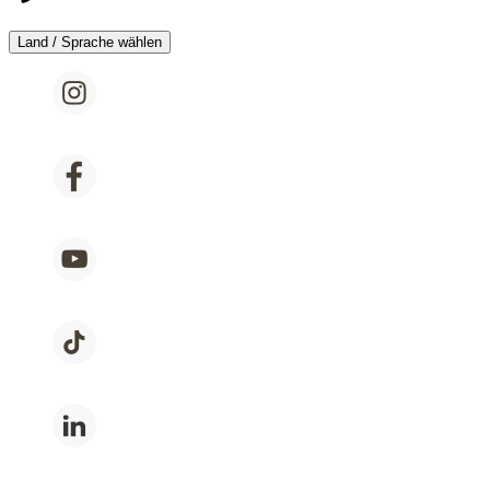
Land / Sprache wählen