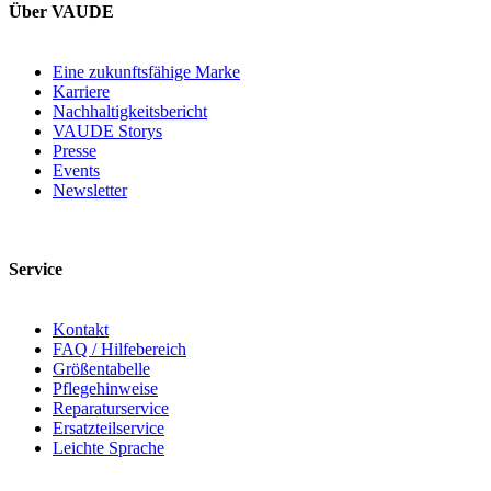
Über VAUDE
Eine zukunftsfähige Marke
Karriere
Nachhaltigkeitsbericht
VAUDE Storys
Presse
Events
Newsletter
Service
Kontakt
FAQ / Hilfebereich
Größentabelle
Pflegehinweise
Reparaturservice
Ersatzteilservice
Leichte Sprache