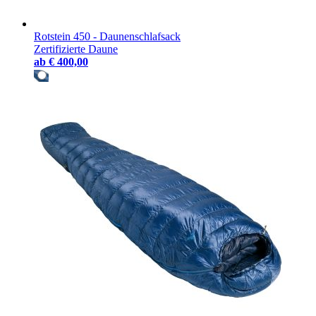
Rotstein 450 - Daunenschlafsack
Zertifizierte Daune
ab
€ 400,00