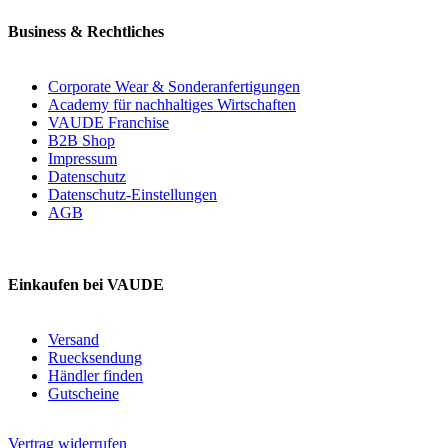
Business & Rechtliches
Corporate Wear & Sonderanfertigungen
Academy für nachhaltiges Wirtschaften
VAUDE Franchise
B2B Shop
Impressum
Datenschutz
Datenschutz-Einstellungen
AGB
Einkaufen bei VAUDE
Versand
Ruecksendung
Händler finden
Gutscheine
Vertrag widerrufen