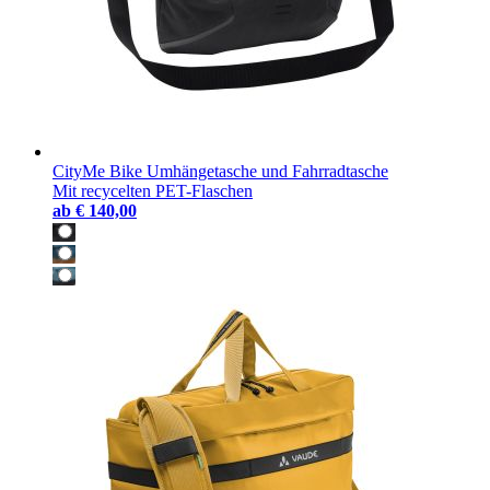
CityMe Bike Umhängetasche und Fahrradtasche
Mit recycelten PET-Flaschen
ab
€ 140,00