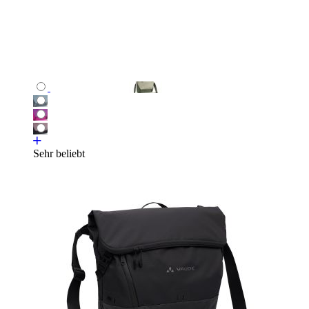
Sehr beliebt