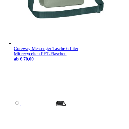
Coreway Messenger Tasche 6 Liter
Mit recycelten PET-Flaschen
ab
€ 70,00