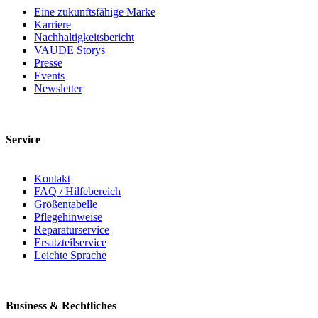
Eine zukunftsfähige Marke
Karriere
Nachhaltigkeitsbericht
VAUDE Storys
Presse
Events
Newsletter
Service
Kontakt
FAQ / Hilfebereich
Größentabelle
Pflegehinweise
Reparaturservice
Ersatzteilservice
Leichte Sprache
Business & Rechtliches