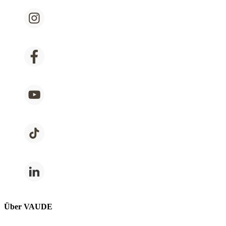
Über VAUDE