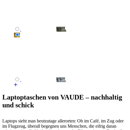
Laptoptaschen von VAUDE – nachhaltig
und schick
Laptops sieht man heutzutage allerorten: Ob im Café, im Zug oder
im Flugzeug, überall begegnen uns Menschen, die eifrig daran