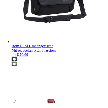
Rom III M Umhängetasche
Mit recycelten PET-Flaschen
ab
€ 70,00