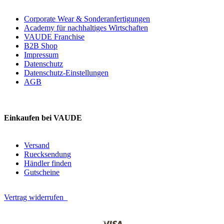
Corporate Wear & Sonderanfertigungen
Academy für nachhaltiges Wirtschaften
VAUDE Franchise
B2B Shop
Impressum
Datenschutz
Datenschutz-Einstellungen
AGB
Einkaufen bei VAUDE
Versand
Ruecksendung
Händler finden
Gutscheine
Vertrag widerrufen