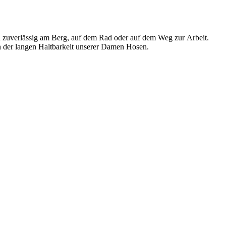
ch zuverlässig am Berg, auf dem Rad oder auf dem Weg zur Arbeit.
on der langen Haltbarkeit unserer Damen Hosen.