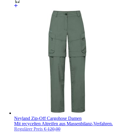
Neyland Zip-Off Cargohose Damen
Mit recycelten Altreifen aus Massenbilanz-Verfahren.
Regulärer Preis
€ 120,00