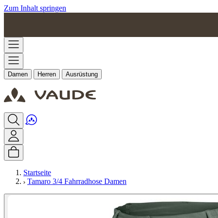
Zum Inhalt springen
Damen
Herren
Ausrüstung
Startseite
Tamaro 3/4 Fahrradhose Damen