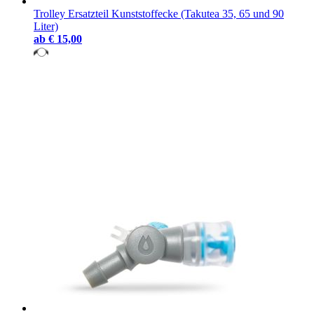
Trolley Ersatzteil Kunststoffecke (Takutea 35, 65 und 90
Liter)
ab
€ 15,00