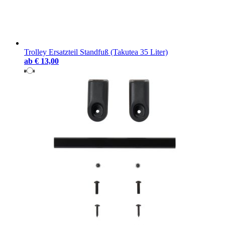
Trolley Ersatzteil Standfuß (Takutea 35 Liter)
ab
€ 13,00