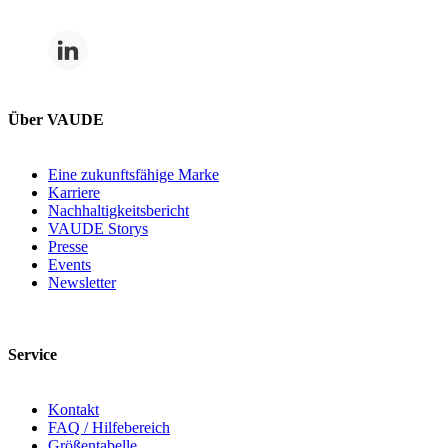
Über VAUDE
Eine zukunftsfähige Marke
Karriere
Nachhaltigkeitsbericht
VAUDE Storys
Presse
Events
Newsletter
Service
Kontakt
FAQ / Hilfebereich
Größentabelle