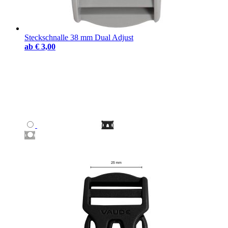
Steckschnalle 38 mm Dual Adjust
ab
€ 3,00