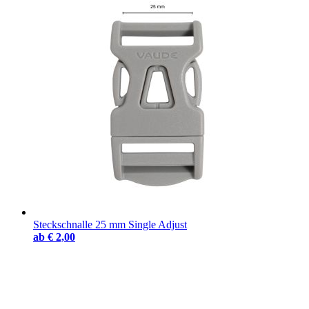
Steckschnalle 25 mm Single Adjust
ab
€ 2,00