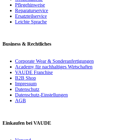
Pflegehinweise
Reparaturservice
Ersatzteilservice
Leichte Sprache
Business & Rechtliches
Corporate Wear & Sonderanfertigungen
Academy für nachhaltiges Wirtschaften
VAUDE Franchise
B2B Shop
Impressum
Datenschutz
Datenschutz-Einstellungen
AGB
Einkaufen bei VAUDE