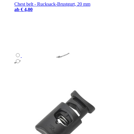
Chest belt - Rucksack-Brustgurt, 20 mm
ab
€ 4,00