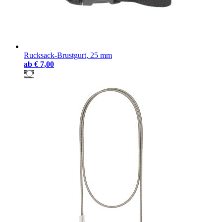
Rucksack-Brustgurt, 25 mm
ab
€ 7,00