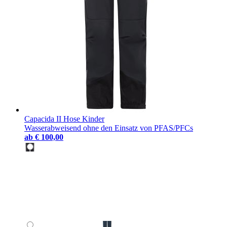
Capacida II Hose Kinder
Wasserabweisend ohne den Einsatz von PFAS/PFCs
ab
€ 100,00