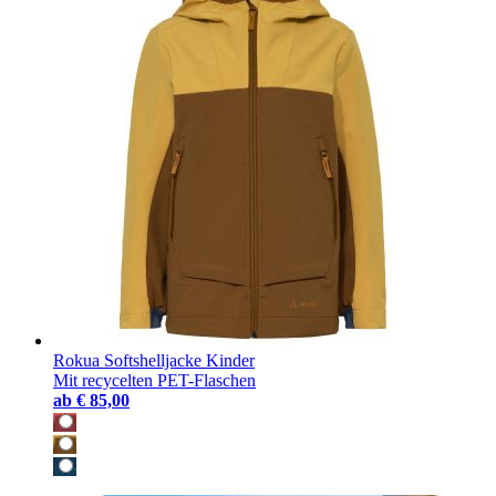
Rokua Softshelljacke Kinder
Mit recycelten PET-Flaschen
ab
€ 85,00