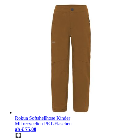
Rokua Softshellhose Kinder
Mit recycelten PET-Flaschen
ab
€ 75,00