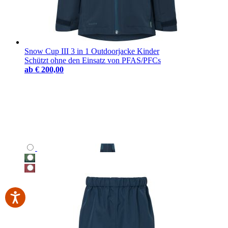
Snow Cup III 3 in 1 Outdoorjacke Kinder
Schützt ohne den Einsatz von PFAS/PFCs
ab
€ 200,00