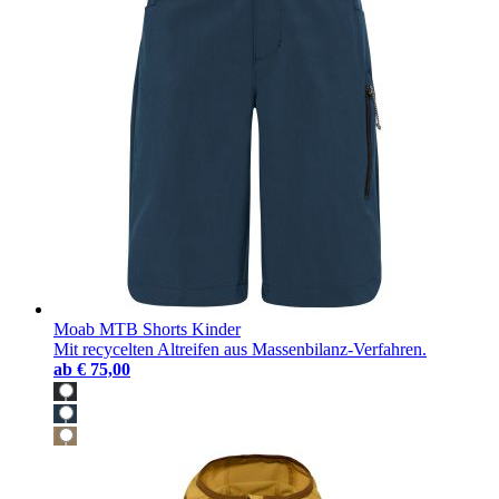
Moab MTB Shorts Kinder
Mit recycelten Altreifen aus Massenbilanz-Verfahren.
ab
€ 75,00