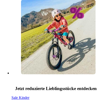
Jetzt reduzierte Lieblingsstücke entdecken
Sale Kinder