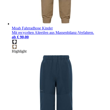
Moab Fahrradhose Kinder
Mit recycelten Altreifen aus Massenbilanz-Verfahren.
ab
€ 90,00
Highlight