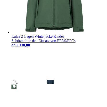
Lulea 2-Lagen Winterjacke Kinder
Schützt ohne den Einsatz von PFAS/PFCs
ab
€ 130,00