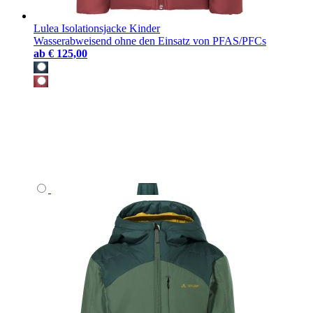
Lulea Isolationsjacke Kinder
Wasserabweisend ohne den Einsatz von PFAS/PFCs
ab
€ 125,00