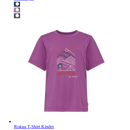
Rokua T-Shirt Kinder