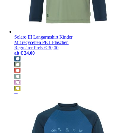
Solaro III Langarmshirt Kinder
Mit recycelten PET-Flaschen
Regulärer Preis
€ 30,00
ab
€ 24,00