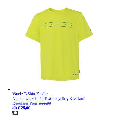
Vaude T-Shirt Kinder
Neu entwickelt für Textilrecycling Kreislauf
Regulärer Preis
€ 25,00
ab
€ 25,00