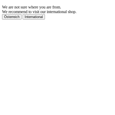
We are not sure where you are from.
We recommend to visit our international shop.
Österreich
International