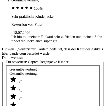
Gesamtbewertung
100%
Sehr praktische Kinderjacke
Rezension von
Fluss
18.07.2026
Ich bin mit meinem Einkauf sehr zufrieden und meinen Sohn
findet die Jacke auch super gut!
Hinweis: „Verifizierter Käufer“ bedeutet, dass der Kauf des Artikels
über vaude.com bestätigt wurde.
Du bewertest:
Du bewertest:
Caprea Regenjacke Kinder
Gesamtbewertung:
Gesamtbewertung: