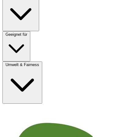
Geeignet für
Umwelt & Fairness