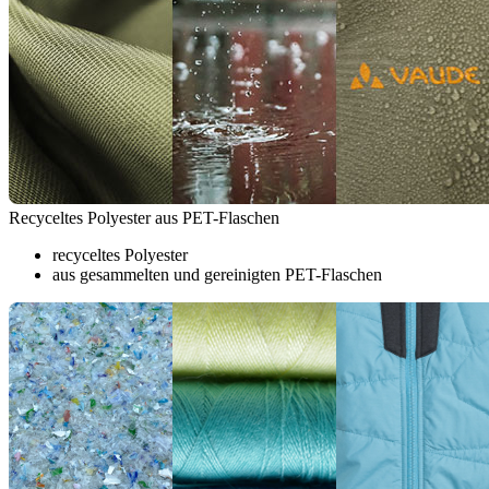
Recyceltes Polyester aus PET-Flaschen
recyceltes Polyester
aus gesammelten und gereinigten PET-Flaschen