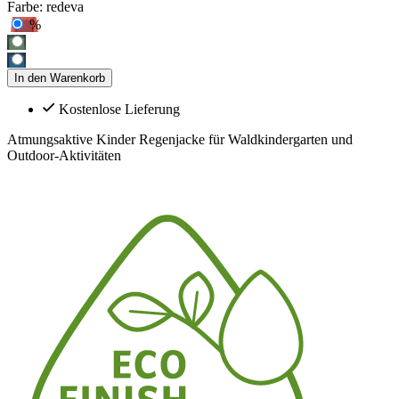
Farbe:
redeva
%
In den Warenkorb
Kostenlose Lieferung
Atmungsaktive Kinder Regenjacke für Waldkindergarten und
Outdoor-Aktivitäten