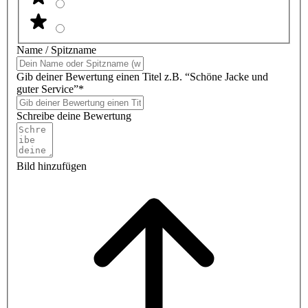
Name / Spitzname
Gib deiner Bewertung einen Titel z.B. “Schöne Jacke und
guter Service”*
Schreibe deine Bewertung
Bild hinzufügen