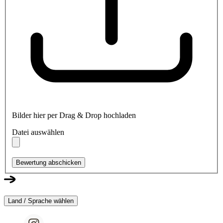
Bilder hier per Drag & Drop hochladen
Datei auswählen
Bewertung abschicken
Land / Sprache wählen