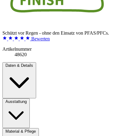
Schützt vor Regen - ohne den Einsatz von PFAS/PFCs.
Bewerten
Artikelnummer
48620
Daten & Details
Ausstattung
Material & Pflege