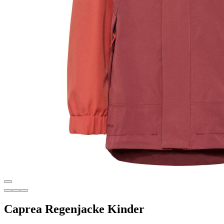
Caprea Regenjacke Kinder