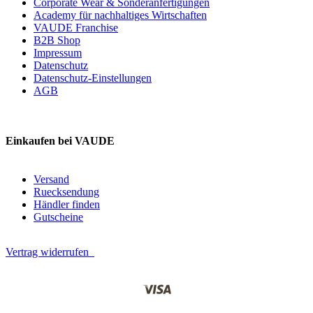
Corporate Wear & Sonderanfertigungen
Academy für nachhaltiges Wirtschaften
VAUDE Franchise
B2B Shop
Impressum
Datenschutz
Datenschutz-Einstellungen
AGB
Einkaufen bei VAUDE
Versand
Ruecksendung
Händler finden
Gutscheine
Vertrag widerrufen