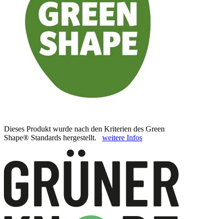
Dieses Produkt wurde nach den Kriterien des Green
Shape® Standards hergestellt.
weitere Infos