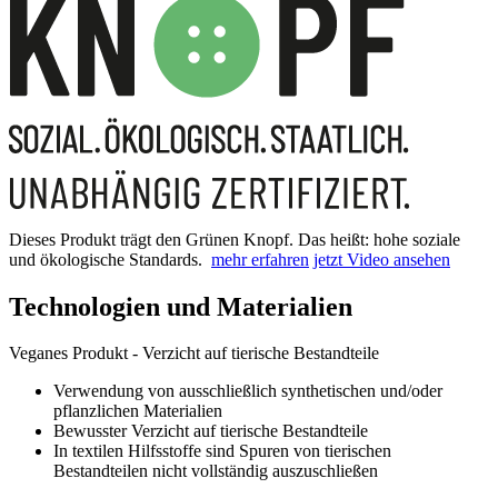
Dieses Produkt trägt den Grünen Knopf. Das heißt: hohe soziale
und ökologische Standards.
mehr erfahren
jetzt Video ansehen
Technologien und Materialien
Veganes Produkt - Verzicht auf tierische Bestandteile
Verwendung von ausschließlich synthetischen und/oder
pflanzlichen Materialien
Bewusster Verzicht auf tierische Bestandteile
In textilen Hilfsstoffe sind Spuren von tierischen
Bestandteilen nicht vollständig auszuschließen