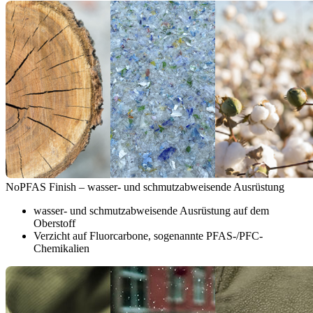
NoPFAS Finish – wasser- und schmutzabweisende Ausrüstung
wasser- und schmutzabweisende Ausrüstung auf dem
Oberstoff
Verzicht auf Fluorcarbone, sogenannte PFAS-/PFC-
Chemikalien