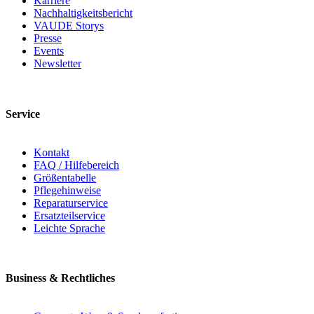
Karriere
Nachhaltigkeitsbericht
VAUDE Storys
Presse
Events
Newsletter
Service
Kontakt
FAQ / Hilfebereich
Größentabelle
Pflegehinweise
Reparaturservice
Ersatzteilservice
Leichte Sprache
Business & Rechtliches