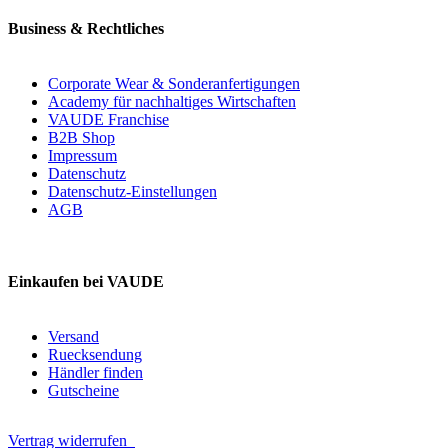
Business & Rechtliches
Corporate Wear & Sonderanfertigungen
Academy für nachhaltiges Wirtschaften
VAUDE Franchise
B2B Shop
Impressum
Datenschutz
Datenschutz-Einstellungen
AGB
Einkaufen bei VAUDE
Versand
Ruecksendung
Händler finden
Gutscheine
Vertrag widerrufen