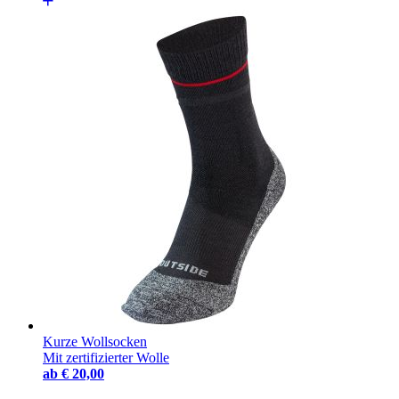
Kurze Wollsocken
Mit zertifizierter Wolle
ab
€ 20,00