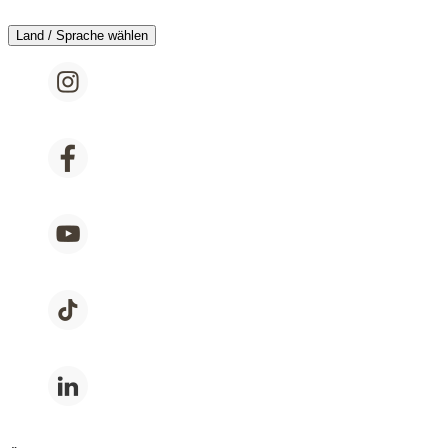
Land / Sprache wählen