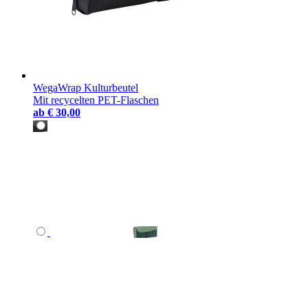
WegaWrap Kulturbeutel
Mit recycelten PET-Flaschen
ab
€ 30,00