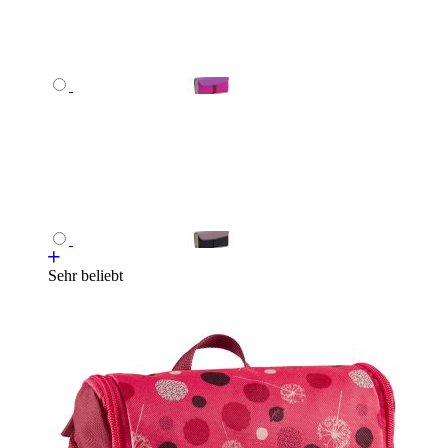
Sehr beliebt