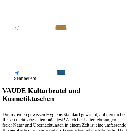
Sehr beliebt
VAUDE Kulturbeutel und
Kosmetiktaschen
Du bist einen gewissen Hygiene-Standard gewohnt, auf den du bei
Reisen nicht verzichten möchtest? Auch bei Unternehmungen in
freier Natur und Übernachtungen in einem Zelt ist eine umfassende
Körperpflege durchaus möglich. Gerade hier ist die Pflege der Haut