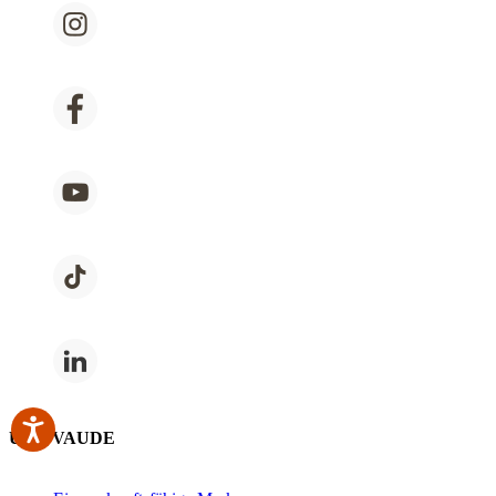
Über VAUDE