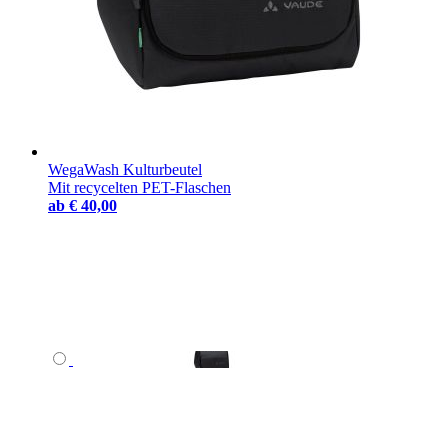
WegaWash Kulturbeutel
Mit recycelten PET-Flaschen
ab
€ 40,00