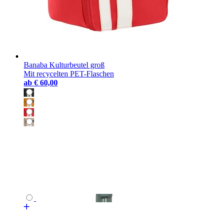
Banaba Kulturbeutel groß
Mit recycelten PET-Flaschen
ab
€ 60,00