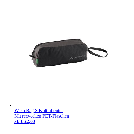
Wash Bag S Kulturbeutel
Mit recycelten PET-Flaschen
ab
€ 22,00