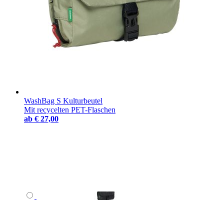
WashBag S Kulturbeutel
Mit recycelten PET-Flaschen
ab
€ 27,00