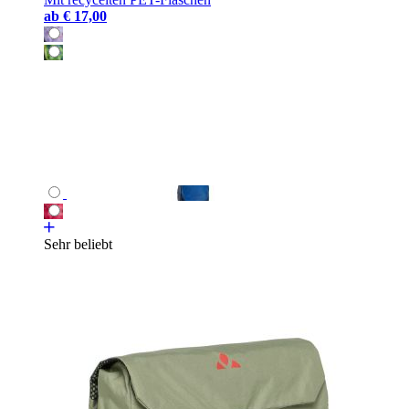
ab
€ 17,00
Sehr beliebt