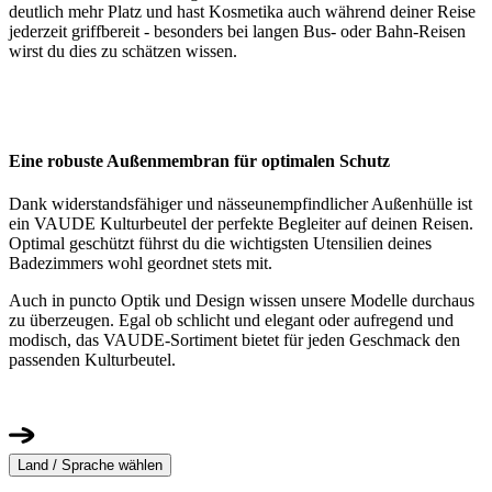
deutlich mehr Platz und hast Kosmetika auch während deiner Reise
jederzeit griffbereit - besonders bei langen Bus- oder Bahn-Reisen
wirst du dies zu schätzen wissen.
Eine robuste Außenmembran für optimalen Schutz
Dank widerstandsfähiger und nässeunempfindlicher Außenhülle ist
ein VAUDE Kulturbeutel der perfekte Begleiter auf deinen Reisen.
Optimal geschützt führst du die wichtigsten Utensilien deines
Badezimmers wohl geordnet stets mit.
Auch in puncto Optik und Design wissen unsere Modelle durchaus
zu überzeugen. Egal ob schlicht und elegant oder aufregend und
modisch, das VAUDE-Sortiment bietet für jeden Geschmack den
passenden Kulturbeutel.
Land / Sprache wählen