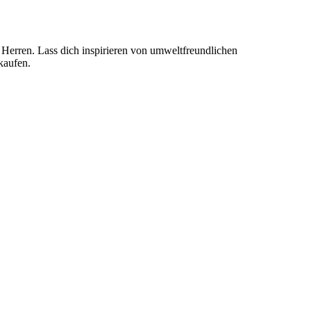
 Herren. Lass dich inspirieren von umweltfreundlichen
kaufen.