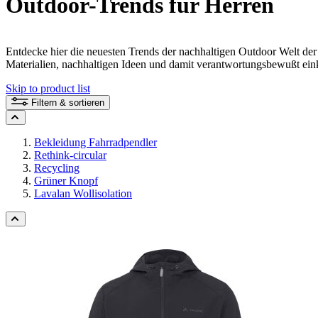
Outdoor-Trends für Herren
Entdecke hier die neuesten Trends der nachhaltigen Outdoor Welt der
Materialien, nachhaltigen Ideen und damit verantwortungsbewußt ein
Skip to product list
Filtern & sortieren
Bekleidung Fahrradpendler
Rethink-circular
Recycling
Grüner Knopf
Lavalan Wollisolation