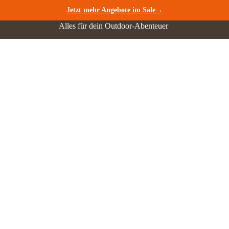
Jetzt mehr Angebote im Sale→
Alles für dein Outdoor-Abenteuer