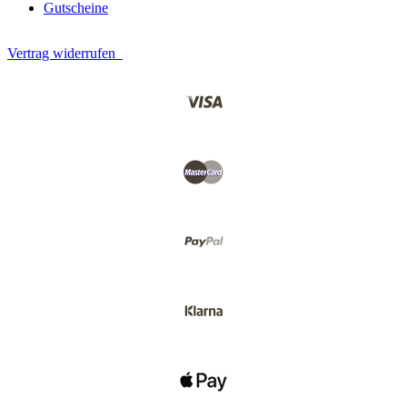
Gutscheine
Vertrag widerrufen