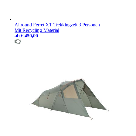
Allround Ferret XT Trekkingzelt 3 Personen
Mit Recycling-Material
ab
€ 450,00