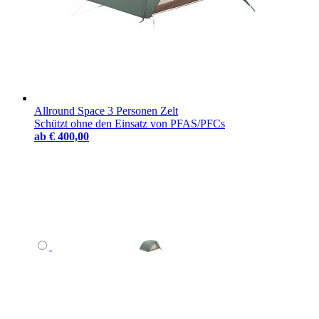
Allround Space 3 Personen Zelt
Schützt ohne den Einsatz von PFAS/PFCs
ab
€ 400,00