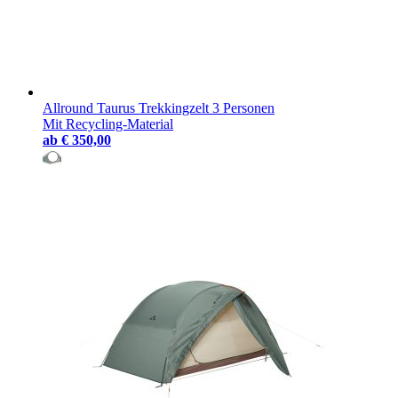
Allround Taurus Trekkingzelt 3 Personen
Mit Recycling-Material
ab
€ 350,00