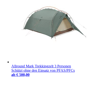
Allround Mark Trekkingzelt 3 Personen
Schützt ohne den Einsatz von PFAS/PFCs
ab
€ 500,00