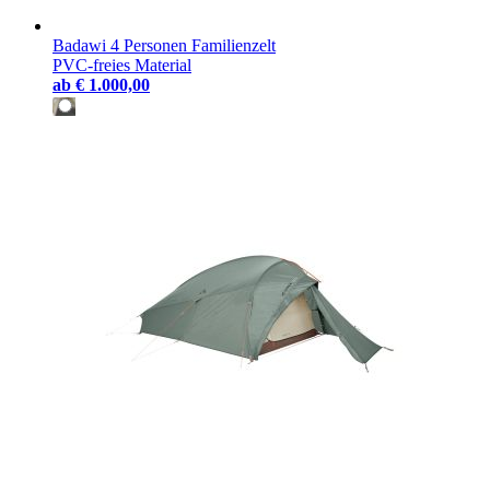
Badawi 4 Personen Familienzelt
PVC-freies Material
ab
€ 1.000,00