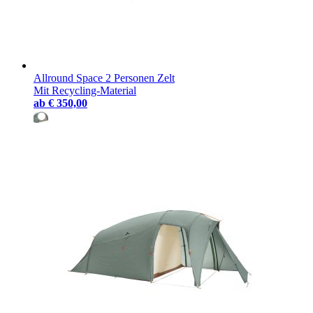
Allround Space 2 Personen Zelt
Mit Recycling-Material
ab
€ 350,00