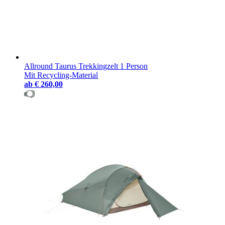
Allround Taurus Trekkingzelt 1 Person
Mit Recycling-Material
ab
€ 260,00