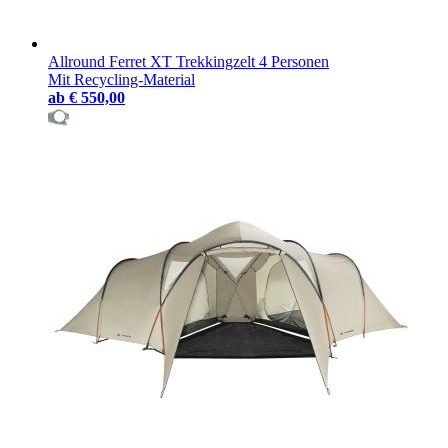
Allround Ferret XT Trekkingzelt 4 Personen
Mit Recycling-Material
ab
€ 550,00