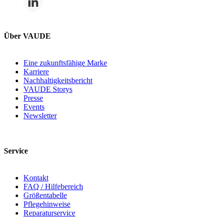
Über VAUDE
Eine zukunftsfähige Marke
Karriere
Nachhaltigkeitsbericht
VAUDE Storys
Presse
Events
Newsletter
Service
Kontakt
FAQ / Hilfebereich
Größentabelle
Pflegehinweise
Reparaturservice