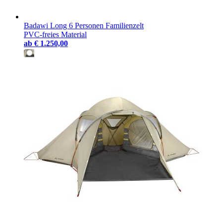
Badawi Long 6 Personen Familienzelt
PVC-freies Material
ab
€ 1.250,00