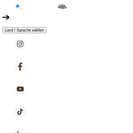
Land / Sprache wählen