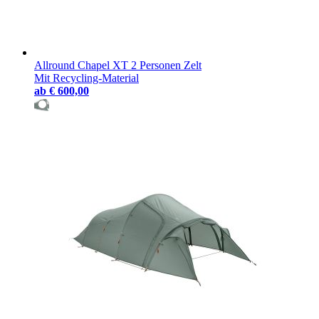
Allround Chapel XT 2 Personen Zelt
Mit Recycling-Material
ab
€ 600,00