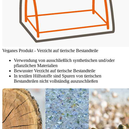
Veganes Produkt - Verzicht auf tierische Bestandteile
Verwendung von ausschließlich synthetischen und/oder
pflanzlichen Materialien
Bewusster Verzicht auf tierische Bestandteile
In textilen Hilfsstoffe sind Spuren von tierischen
Bestandteilen nicht vollständig auszuschließen