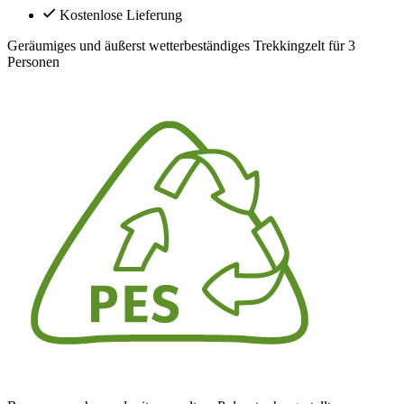
Kostenlose Lieferung
Geräumiges und äußerst wetterbeständiges Trekkingzelt für 3
Personen