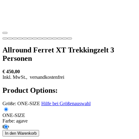
Allround Ferret XT Trekkingzelt 3
Personen
€ 450,00
Inkl. MwSt.,
versandkostenfrei
Product Options:
Größe:
ONE-SIZE
Hilfe bei Größenauswahl
ONE-SIZE
Farbe:
agave
In den Warenkorb