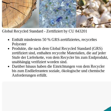
Global Recycled Standard - Zertifiziert by CU 843201
Enthält mindestens 50 % GRS-zertifiziertes, recyceltes
Polyester
Produkte, die nach dem Global Recycled Standard (GRS)
zertifiziert sind, enthalten recycelte Materialien, die auf jeder
Stufe der Lieferkette, von dem Recycler bis zum Endprodukt,
unabhängig verifiziert worden sind.
Darüber hinaus haben die Einrichtungen von dem Recycler
bis zum Endlieferanten soziale, ökologische und chemische
Anforderungen erfüllt.