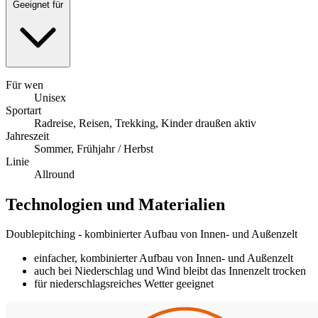
Geeignet für
Für wen
Unisex
Sportart
Radreise, Reisen, Trekking, Kinder draußen aktiv
Jahreszeit
Sommer, Frühjahr / Herbst
Linie
Allround
Technologien und Materialien
Doublepitching - kombinierter Aufbau von Innen- und Außenzelt
einfacher, kombinierter Aufbau von Innen- und Außenzelt
auch bei Niederschlag und Wind bleibt das Innenzelt trocken
für niederschlagsreiches Wetter geeignet