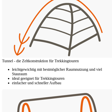
Tunnel - die Zeltkonstruktion für Trekkingtouren
leichtgewichtig mit bestmöglicher Raumnutzung und viel
Stauraum
ideal geeignet für Trekkingtouren
einfacher und schneller Aufbau