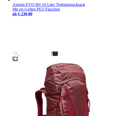
Astrum EVO 60+10 Liter Trekkingrucksack
Mit recycelten PET-Flaschen
ab
€ 230,00