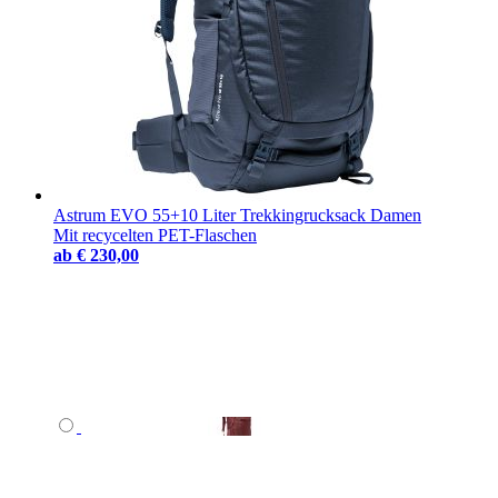
Astrum EVO 55+10 Liter Trekkingrucksack Damen
Mit recycelten PET-Flaschen
ab
€ 230,00