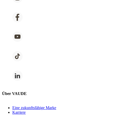
Über VAUDE
Eine zukunftsfähige Marke
Karriere