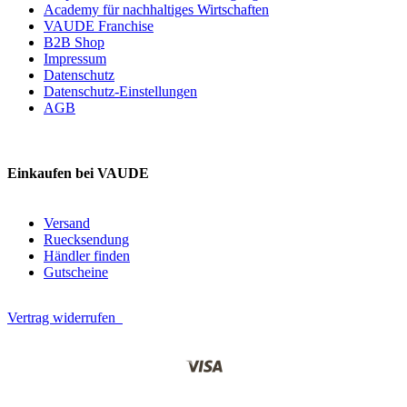
Academy für nachhaltiges Wirtschaften
VAUDE Franchise
B2B Shop
Impressum
Datenschutz
Datenschutz-Einstellungen
AGB
Einkaufen bei VAUDE
Versand
Ruecksendung
Händler finden
Gutscheine
Vertrag widerrufen