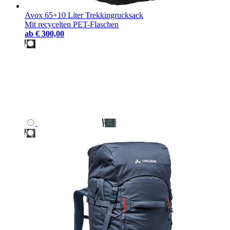
Avox 65+10 Liter Trekkingrucksack
Mit recycelten PET-Flaschen
ab
€ 300,00