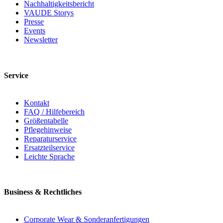
Nachhaltigkeitsbericht
VAUDE Storys
Presse
Events
Newsletter
Service
Kontakt
FAQ / Hilfebereich
Größentabelle
Pflegehinweise
Reparaturservice
Ersatzteilservice
Leichte Sprache
Business & Rechtliches
Corporate Wear & Sonderanfertigungen