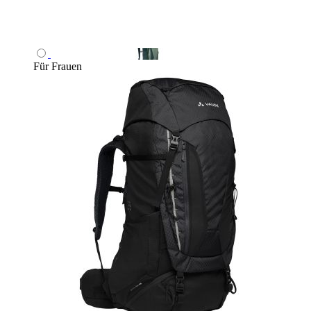
Für Frauen