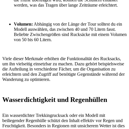
werden, was das Tragen über lange Zeiträume erleichtert.
Volumen:
Abhängig von der Länge der Tour solltest du ein
Modell auswählen, das zwischen 40 und 70 Litern fasst.
Beliebte Zwischengrößen sind Rucksäcke mit einem Volumen
von 50 bis 60 Litern.
Viele dieser Merkmale erhöhen die Funktionalität des Rucksacks,
um ihn vielseitig einsetzbar zu machen. Dazu gehört beispielsweise
die Aufteilung in verschiedene Fächer, um die Organisation zu
erleichtern und den Zugriff auf benötigte Gegenstände während der
Wanderung zu optimieren.
Wasserdichtigkeit und Regenhüllen
Ein wasserdichter Trekkingrucksack oder ein Modell mit
beiliegender Regenhülle schützt den Inhalt effektiv vor Regen und
Feuchtigkeit. Besonders in Regionen mit unsicherem Wetter ist dies