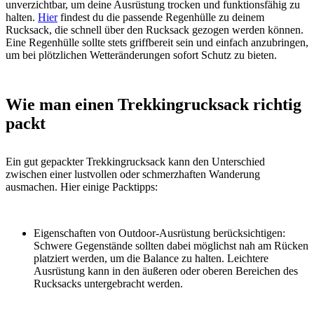
unverzichtbar, um deine Ausrüstung trocken und funktionsfähig zu
halten.
Hier
findest du die passende Regenhülle zu deinem
Rucksack, die schnell über den Rucksack gezogen werden können.
Eine Regenhülle sollte stets griffbereit sein und einfach anzubringen,
um bei plötzlichen Wetteränderungen sofort Schutz zu bieten.
Wie man einen Trekkingrucksack richtig
packt
Ein gut gepackter Trekkingrucksack kann den Unterschied
zwischen einer lustvollen oder schmerzhaften Wanderung
ausmachen. Hier einige Packtipps:
Eigenschaften von Outdoor-Ausrüstung berücksichtigen:
Schwere Gegenstände sollten dabei möglichst nah am Rücken
platziert werden, um die Balance zu halten. Leichtere
Ausrüstung kann in den äußeren oder oberen Bereichen des
Rucksacks untergebracht werden.