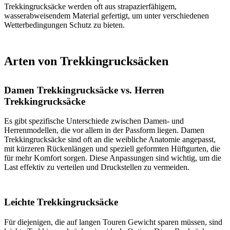
Trekkingrucksäcke werden oft aus strapazierfähigem,
wasserabweisendem Material gefertigt, um unter verschiedenen
Wetterbedingungen Schutz zu bieten.
Arten von Trekkingrucksäcken
Damen Trekkingrucksäcke vs. Herren
Trekkingrucksäcke
Es gibt spezifische Unterschiede zwischen Damen- und
Herrenmodellen, die vor allem in der Passform liegen. Damen
Trekkingrucksäcke sind oft an die weibliche Anatomie angepasst,
mit kürzeren Rückenlängen und speziell geformten Hüftgurten, die
für mehr Komfort sorgen. Diese Anpassungen sind wichtig, um die
Last effektiv zu verteilen und Druckstellen zu vermeiden.
Leichte Trekkingrucksäcke
Für diejenigen, die auf langen Touren Gewicht sparen müssen, sind