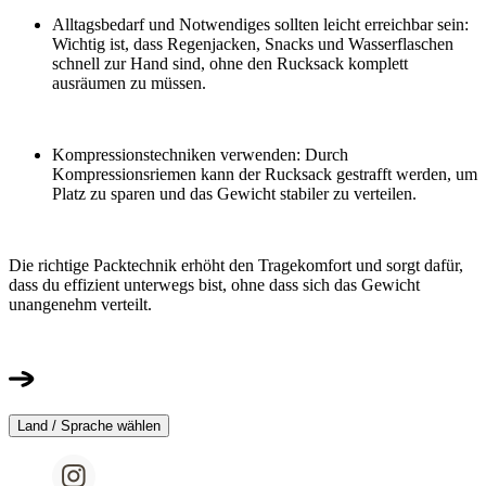
Alltagsbedarf und Notwendiges sollten leicht erreichbar sein:
Wichtig ist, dass Regenjacken, Snacks und Wasserflaschen
schnell zur Hand sind, ohne den Rucksack komplett
ausräumen zu müssen.
Kompressionstechniken verwenden: Durch
Kompressionsriemen kann der Rucksack gestrafft werden, um
Platz zu sparen und das Gewicht stabiler zu verteilen.
Die richtige Packtechnik erhöht den Tragekomfort und sorgt dafür,
dass du effizient unterwegs bist, ohne dass sich das Gewicht
unangenehm verteilt.
Land / Sprache wählen