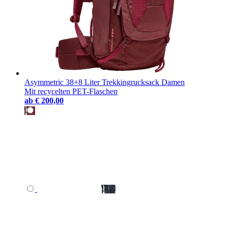
Asymmetric 38+8 Liter Trekkingrucksack Damen
Mit recycelten PET-Flaschen
ab
€ 200,00