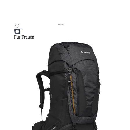
Für Frauen