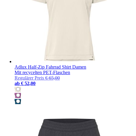
Adlux Half-Zip Fahrrad Shirt Damen
Mit recycelten PET-Flaschen
Regulärer Preis
€ 65,00
ab
€ 52,00