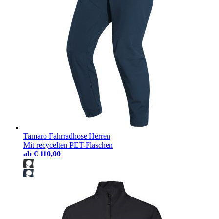
Tamaro Fahrradhose Herren
Mit recycelten PET-Flaschen
ab
€ 110,00