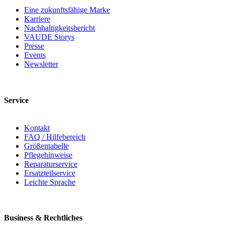
Eine zukunftsfähige Marke
Karriere
Nachhaltigkeitsbericht
VAUDE Storys
Presse
Events
Newsletter
Service
Kontakt
FAQ / Hilfebereich
Größentabelle
Pflegehinweise
Reparaturservice
Ersatzteilservice
Leichte Sprache
Business & Rechtliches