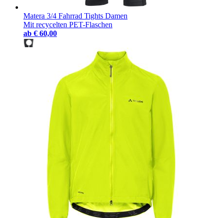
Matera 3/4 Fahrrad Tights Damen
Mit recycelten PET-Flaschen
ab
€ 60,00