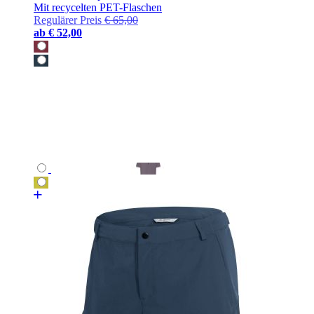
Mit recycelten PET-Flaschen
Regulärer Preis
€ 65,00
ab
€ 52,00