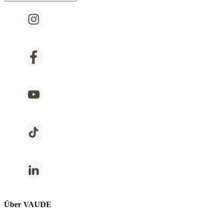
Über VAUDE