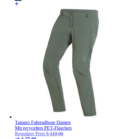
Tamaro Fahrradhose Damen
Mit recycelten PET-Flaschen
Regulärer Preis
€ 110,00