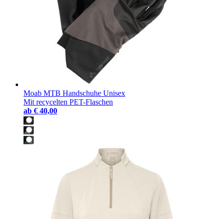
Moab MTB Handschuhe Unisex
Mit recycelten PET-Flaschen
ab
€ 40,00