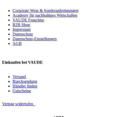
Corporate Wear & Sonderanfertigungen
Academy für nachhaltiges Wirtschaften
VAUDE Franchise
B2B Shop
Impressum
Datenschutz
Datenschutz-Einstellungen
AGB
Einkaufen bei VAUDE
Versand
Ruecksendung
Händler finden
Gutscheine
Vertrag widerrufen