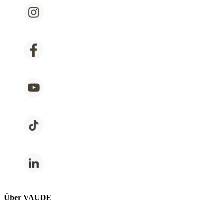
Über VAUDE