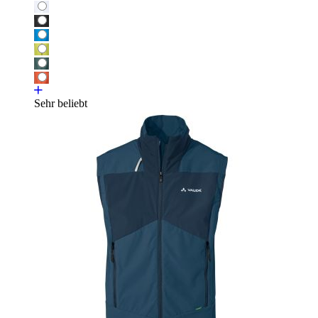
Sehr beliebt