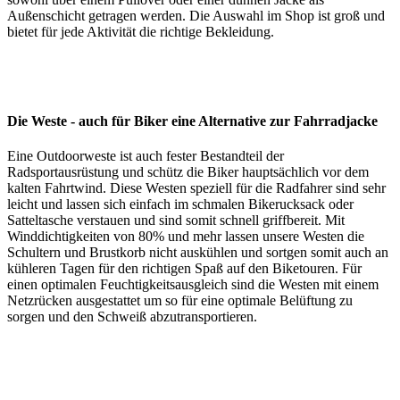
Außenschicht getragen werden. Die Auswahl im Shop ist groß und
bietet für jede Aktivität die richtige Bekleidung.
Die Weste - auch für Biker eine Alternative zur Fahrradjacke
Eine Outdoorweste ist auch fester Bestandteil der
Radsportausrüstung und schütz die Biker hauptsächlich vor dem
kalten Fahrtwind. Diese Westen speziell für die Radfahrer sind sehr
leicht und lassen sich einfach im schmalen Bikerucksack oder
Satteltasche verstauen und sind somit schnell griffbereit. Mit
Winddichtigkeiten von 80% und mehr lassen unsere Westen die
Schultern und Brustkorb nicht auskühlen und sortgen somit auch an
kühleren Tagen für den richtigen Spaß auf den Biketouren. Für
einen optimalen Feuchtigkeitsausgleich sind die Westen mit einem
Netzrücken ausgestattet um so für eine optimale Belüftung zu
sorgen und den Schweiß abzutransportieren.