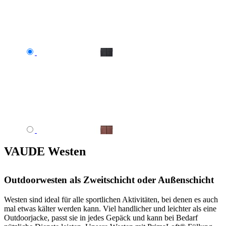
VAUDE Westen
Outdoorwesten als Zweitschicht oder Außenschicht
Westen sind ideal für alle sportlichen Aktivitäten, bei denen es auch
mal etwas kälter werden kann. Viel handlicher und leichter als eine
Outdoorjacke, passt sie in jedes Gepäck und kann bei Bedarf