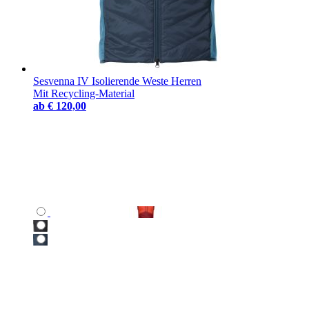
Sesvenna IV Isolierende Weste Herren
Mit Recycling-Material
ab
€ 120,00