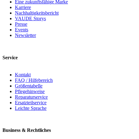
Eine zukunftsfähige Marke
Karriere
Nachhaltigkeitsbericht
VAUDE Storys
Presse
Events
Newsletter
Service
Kontakt
FAQ / Hilfebereich
Größentabelle
Pflegehinweise
Reparaturservice
Ersatzteilservice
Leichte Sprache
Business & Rechtliches