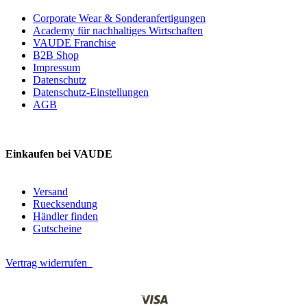
Corporate Wear & Sonderanfertigungen
Academy für nachhaltiges Wirtschaften
VAUDE Franchise
B2B Shop
Impressum
Datenschutz
Datenschutz-Einstellungen
AGB
Einkaufen bei VAUDE
Versand
Ruecksendung
Händler finden
Gutscheine
Vertrag widerrufen