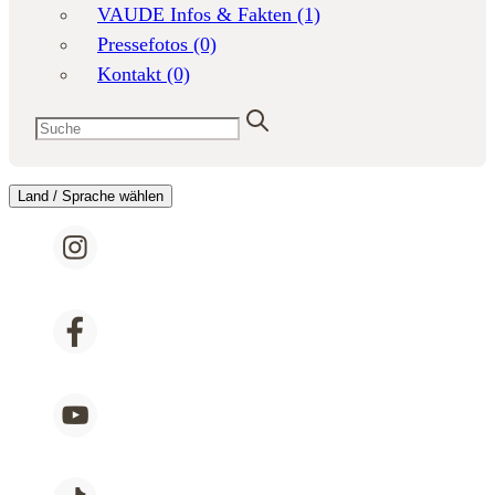
VAUDE Infos & Fakten
(1)
Pressefotos
(0)
Kontakt
(0)
Land / Sprache wählen