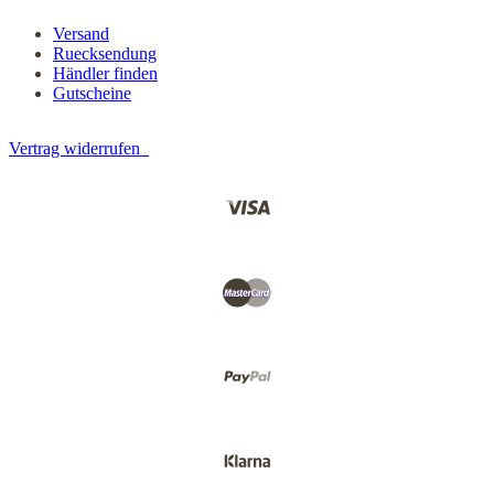
Versand
Ruecksendung
Händler finden
Gutscheine
Vertrag widerrufen