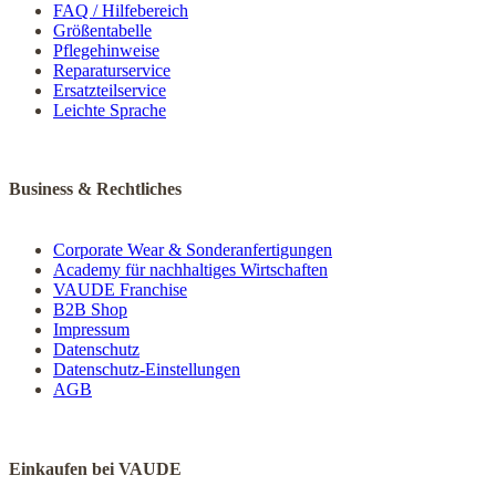
FAQ / Hilfebereich
Größentabelle
Pflegehinweise
Reparaturservice
Ersatzteilservice
Leichte Sprache
Business & Rechtliches
Corporate Wear & Sonderanfertigungen
Academy für nachhaltiges Wirtschaften
VAUDE Franchise
B2B Shop
Impressum
Datenschutz
Datenschutz-Einstellungen
AGB
Einkaufen bei VAUDE