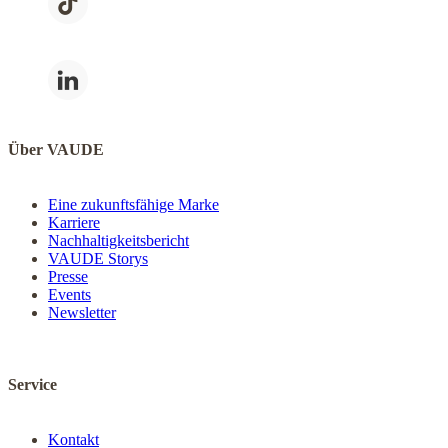
Über VAUDE
Eine zukunftsfähige Marke
Karriere
Nachhaltigkeitsbericht
VAUDE Storys
Presse
Events
Newsletter
Service
Kontakt