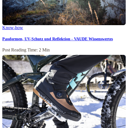
Know-how
Passformen, UV-Schutz und Reflektion - VAUDE Wissenswertes
Post Reading Time: 2 Min