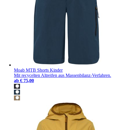
Moab MTB Shorts Kinder
Mit recycelten Altreifen aus Massenbilanz-Verfahren.
ab
€ 75,00