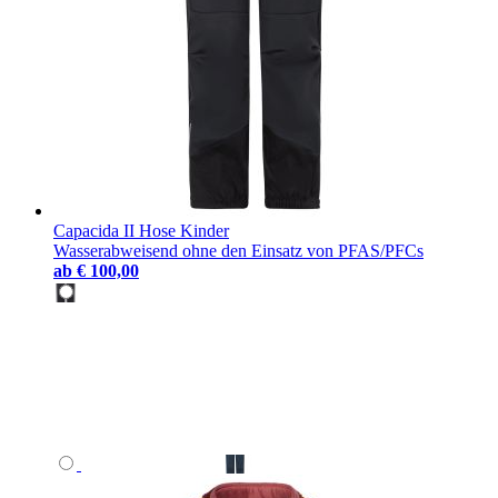
Capacida II Hose Kinder
Wasserabweisend ohne den Einsatz von PFAS/PFCs
ab
€ 100,00