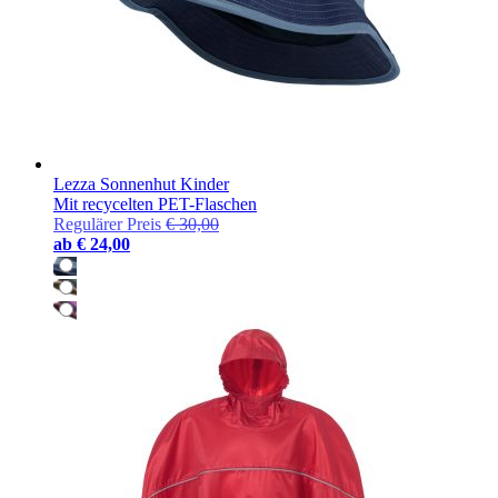
Lezza Sonnenhut Kinder
Mit recycelten PET-Flaschen
Regulärer Preis
€ 30,00
ab
€ 24,00