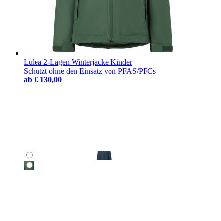
Lulea 2-Lagen Winterjacke Kinder
Schützt ohne den Einsatz von PFAS/PFCs
ab
€ 130,00