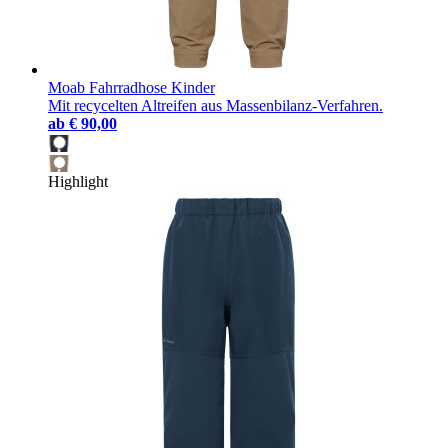
Moab Fahrradhose Kinder
Mit recycelten Altreifen aus Massenbilanz-Verfahren.
ab
€ 90,00
Highlight