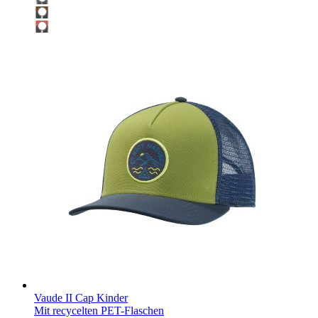
Vaude II Cap Kinder
Mit recycelten PET-Flaschen