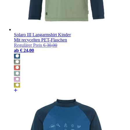
Solaro III Langarmshirt Kinder
Mit recycelten PET-Flaschen
Regulärer Preis
€ 30,00
ab
€ 24,00