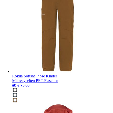
Rokua Softshellhose Kinder
Mit recycelten PET-Flaschen
ab
€ 75,00