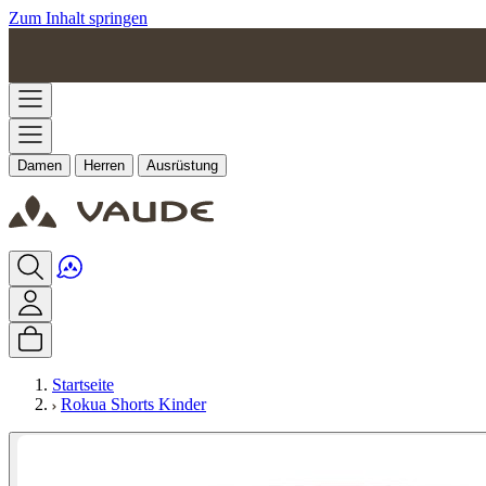
Zum Inhalt springen
Damen
Herren
Ausrüstung
Startseite
Rokua Shorts Kinder