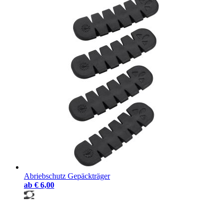
Abriebschutz Gepäckträger
ab
€ 6,00