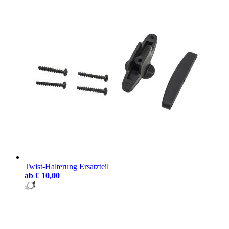
Twist-Halterung Ersatzteil
ab
€ 10,00