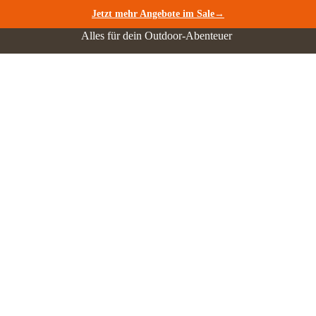
Jetzt mehr Angebote im Sale→
Alles für dein Outdoor-Abenteuer