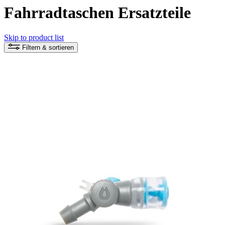
Fahrradtaschen Ersatzteile
Skip to product list
Filtern & sortieren