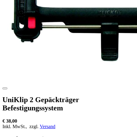
UniKlip 2 Gepäckträger
Befestigungssystem
€ 38,00
Inkl. MwSt.,
zzgl.
Versand