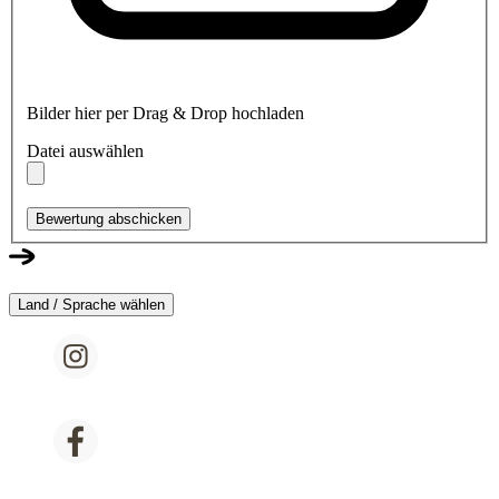
Bilder hier per Drag & Drop hochladen
Datei auswählen
Bewertung abschicken
Land / Sprache wählen