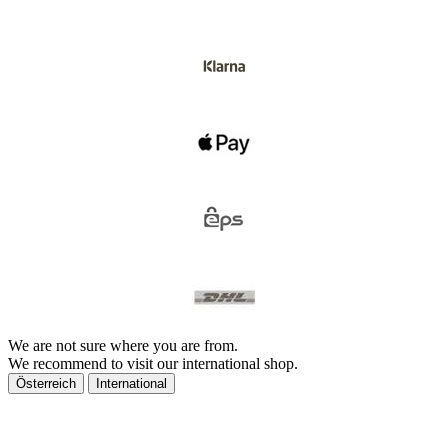
We are not sure where you are from.
We recommend to visit our international shop.
Österreich
International