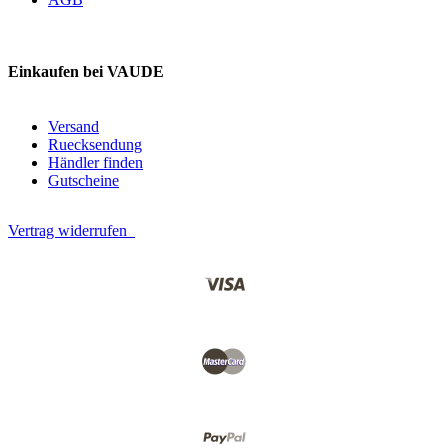
Einkaufen bei VAUDE
Versand
Ruecksendung
Händler finden
Gutscheine
Vertrag widerrufen