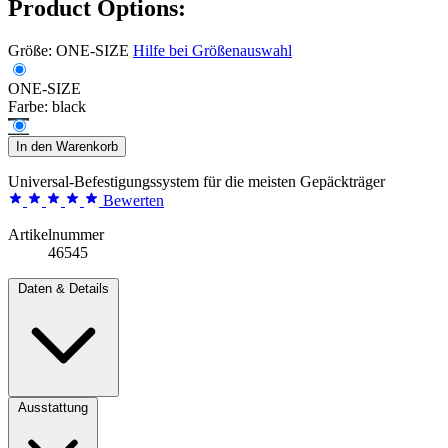
Product Options:
Größe:
ONE-SIZE
Hilfe bei Größenauswahl
ONE-SIZE
Farbe:
black
In den Warenkorb
Universal-Befestigungssystem für die meisten Gepäckträger
Bewerten
Artikelnummer
46545
Daten & Details
Ausstattung