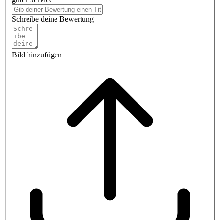
Schreibe deine Bewertung
Bild hinzufügen