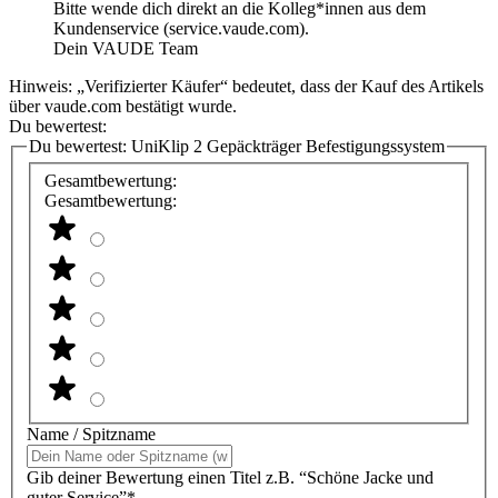
Bitte wende dich direkt an die Kolleg*innen aus dem
Kundenservice (service.vaude.com).
Dein VAUDE Team
Hinweis: „Verifizierter Käufer“ bedeutet, dass der Kauf des Artikels
über vaude.com bestätigt wurde.
Du bewertest:
Du bewertest:
UniKlip 2 Gepäckträger Befestigungssystem
Gesamtbewertung:
Gesamtbewertung:
Name / Spitzname
Gib deiner Bewertung einen Titel z.B. “Schöne Jacke und
guter Service”*