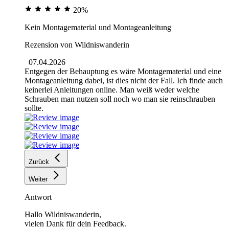
20%
Kein Montagematerial und Montageanleitung
Rezension von
Wildniswanderin
07.04.2026
Entgegen der Behauptung es wäre Montagematerial und eine
Montageanleitung dabei, ist dies nicht der Fall. Ich finde auch
keinerlei Anleitungen online. Man weiß weder welche
Schrauben man nutzen soll noch wo man sie reinschrauben
sollte.
Zurück
Weiter
Antwort
Hallo Wildniswanderin,
vielen Dank für dein Feedback.