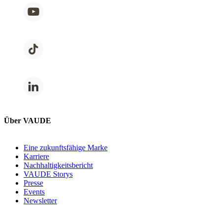
Über VAUDE
Eine zukunftsfähige Marke
Karriere
Nachhaltigkeitsbericht
VAUDE Storys
Presse
Events
Newsletter