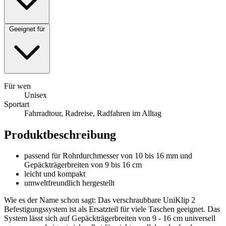
Geeignet für
Für wen
Unisex
Sportart
Fahrradtour, Radreise, Radfahren im Alltag
Produktbeschreibung
passend für Rohrdurchmesser von 10 bis 16 mm und
Gepäckträgerbreiten von 9 bis 16 cm
leicht und kompakt
umweltfreundlich hergestellt
Wie es der Name schon sagt: Das verschraubbare UniKlip 2
Befestigungssystem ist als Ersatzteil für viele Taschen geeignet. Das
System lässt sich auf Gepäckträgerbreiten von 9 - 16 cm universell