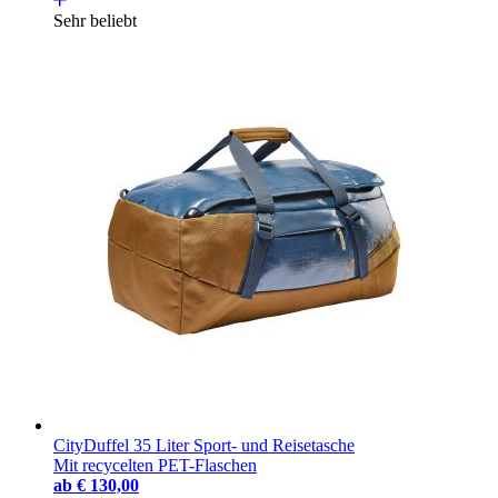
Sehr beliebt
CityDuffel 35 Liter Sport- und Reisetasche
Mit recycelten PET-Flaschen
ab
€ 130,00