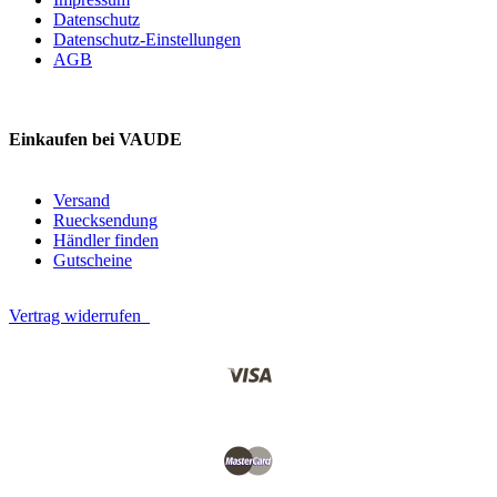
Datenschutz
Datenschutz-Einstellungen
AGB
Einkaufen bei VAUDE
Versand
Ruecksendung
Händler finden
Gutscheine
Vertrag widerrufen