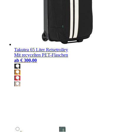
Takutea 65 Liter Reisetrolley
Mit recycelten PET-Flaschen
ab
€ 300,00