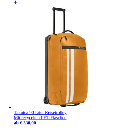
Takutea 90 Liter Reisetrolley
Mit recycelten PET-Flaschen
ab
€ 330,00