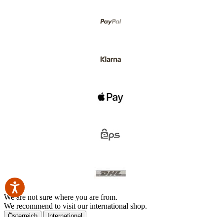
We are not sure where you are from.
We recommend to visit our international shop.
Österreich
International