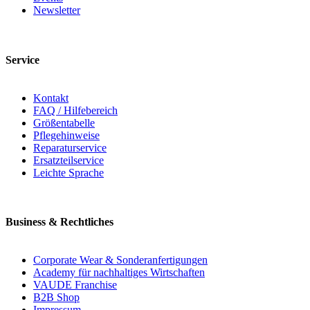
Newsletter
Service
Kontakt
FAQ / Hilfebereich
Größentabelle
Pflegehinweise
Reparaturservice
Ersatzteilservice
Leichte Sprache
Business & Rechtliches
Corporate Wear & Sonderanfertigungen
Academy für nachhaltiges Wirtschaften
VAUDE Franchise
B2B Shop
Impressum