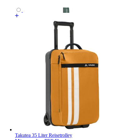
Takutea 35 Liter Reisetrolley