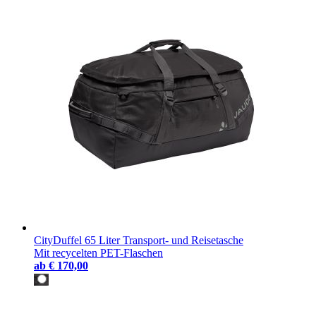
CityDuffel 65 Liter Transport- und Reisetasche
Mit recycelten PET-Flaschen
ab
€ 170,00