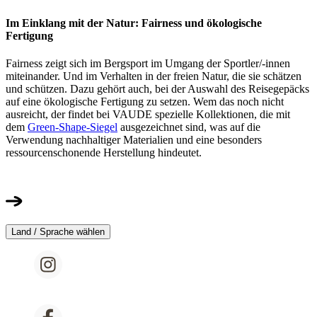
Im Einklang mit der Natur: Fairness und ökologische
Fertigung
Fairness zeigt sich im Bergsport im Umgang der Sportler/-innen
miteinander. Und im Verhalten in der freien Natur, die sie schätzen
und schützen. Dazu gehört auch, bei der Auswahl des Reisegepäcks
auf eine ökologische Fertigung zu setzen. Wem das noch nicht
ausreicht, der findet bei VAUDE spezielle Kollektionen, die mit
dem
Green-Shape-Siegel
ausgezeichnet sind, was auf die
Verwendung nachhaltiger Materialien und eine besonders
ressourcenschonende Herstellung hindeutet.
Land / Sprache wählen