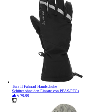
Tura II Fahrrad-Handschuhe
Schützt ohne den Einsatz von PFAS/PFCs
ab
€ 70,00