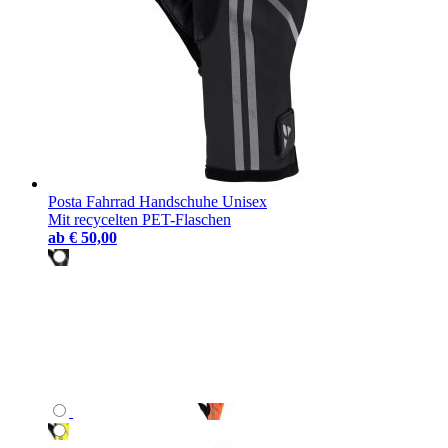
Posta Fahrrad Handschuhe Unisex
Mit recycelten PET-Flaschen
ab
€ 50,00