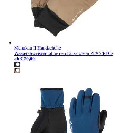
Manukau II Handschuhe
Wasserabweisend ohne den Einsatz von PFAS/PFCs
ab
€ 50,00