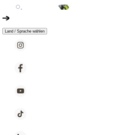
Land / Sprache wählen