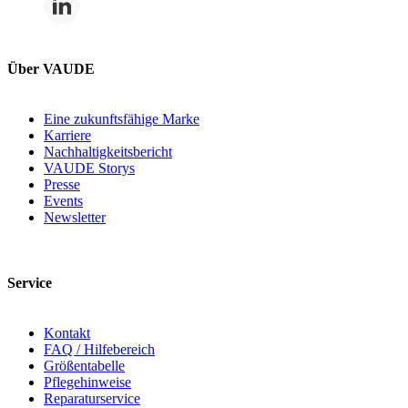
Über VAUDE
Eine zukunftsfähige Marke
Karriere
Nachhaltigkeitsbericht
VAUDE Storys
Presse
Events
Newsletter
Service
Kontakt
FAQ / Hilfebereich
Größentabelle
Pflegehinweise
Reparaturservice