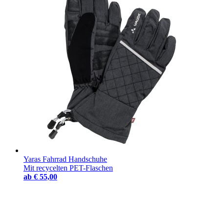
Yaras Fahrrad Handschuhe
Mit recycelten PET-Flaschen
ab
€ 55,00