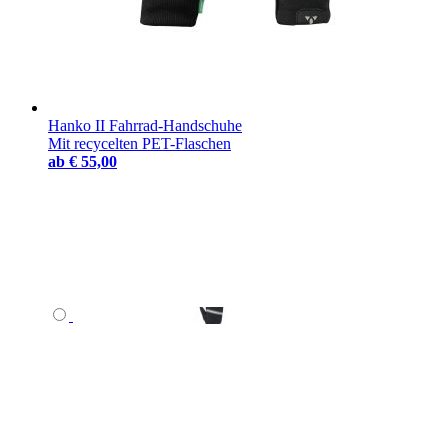
Hanko II Fahrrad-Handschuhe
Mit recycelten PET-Flaschen
ab
€ 55,00