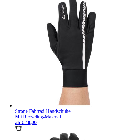
Strone Fahrrad-Handschuhe
Mit Recycling-Material
ab
€ 40,00