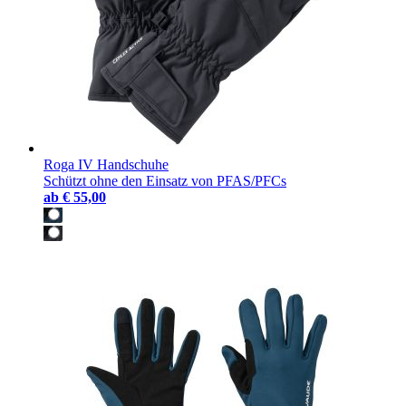
Roga IV Handschuhe
Schützt ohne den Einsatz von PFAS/PFCs
ab
€ 55,00