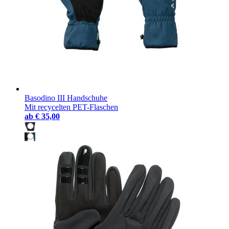
Basodino III Handschuhe
Mit recycelten PET-Flaschen
ab
€ 35,00