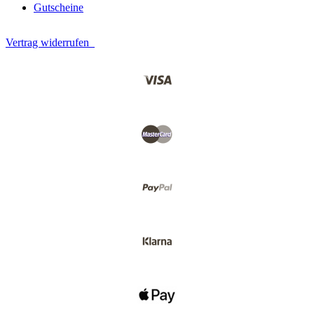
Gutscheine
Vertrag widerrufen