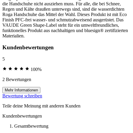
die Handschuhe nicht ausziehen muss. Für alle, die bei Schnee,
Regen und Kälte draußen unterwegs sind, sind die wasserdichten
Roga Handschuhe das Mittel der Wahl. Dieses Produkt ist mit Eco
Finish PFC-frei wasser- und schmutzabweisend ausgerüstet. Das
VAUDE Green Shape-Label steht für ein umweltfreundliches,
funktionelles Produkt aus nachhaltigen und bluesign® zertifizierten
Materialien.
Kundenbewertungen
5
100%
2 Bewertungen
Mehr Informationen
Bewertung schreiben
Teile deine Meinung mit anderen Kunden
Kundenbewertungen
Gesamtbewertung