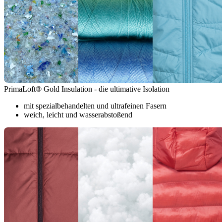
PrimaLoft® Gold Insulation - die ultimative Isolation
mit spezialbehandelten und ultrafeinen Fasern
weich, leicht und wasserabstoßend