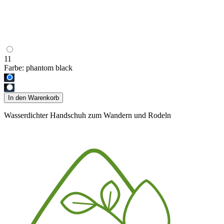
11
Farbe:
phantom black
In den Warenkorb
Wasserdichter Handschuh zum Wandern und Rodeln