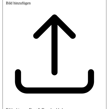
Bild hinzufügen