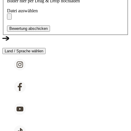
Bilder hier per Drag & Drop hochladen
Datei auswählen
Bewertung abschicken
Land / Sprache wählen