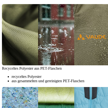
Recyceltes Polyester aus PET-Flaschen
recyceltes Polyester
aus gesammelten und gereinigten PET-Flaschen