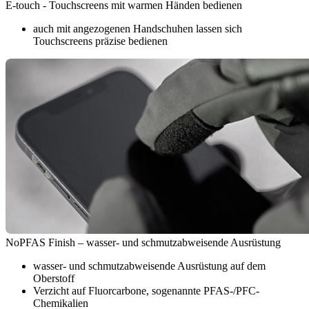
E-touch - Touchscreens mit warmen Händen bedienen
auch mit angezogenen Handschuhen lassen sich
Touchscreens präzise bedienen
NoPFAS Finish – wasser- und schmutzabweisende Ausrüstung
wasser- und schmutzabweisende Ausrüstung auf dem
Oberstoff
Verzicht auf Fluorcarbone, sogenannte PFAS-/PFC-
Chemikalien