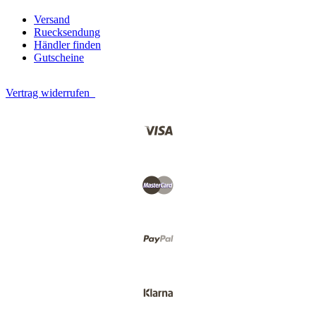
Versand
Ruecksendung
Händler finden
Gutscheine
Vertrag widerrufen