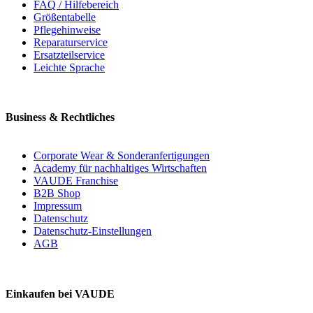
FAQ / Hilfebereich
Größentabelle
Pflegehinweise
Reparaturservice
Ersatzteilservice
Leichte Sprache
Business & Rechtliches
Corporate Wear & Sonderanfertigungen
Academy für nachhaltiges Wirtschaften
VAUDE Franchise
B2B Shop
Impressum
Datenschutz
Datenschutz-Einstellungen
AGB
Einkaufen bei VAUDE