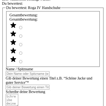
Du bewertest:
Du bewertest:
Roga IV Handschuhe
Gesamtbewertung:
Gesamtbewertung:
Name / Spitzname
Gib deiner Bewertung einen Titel z.B. “Schöne Jacke und
guter Service”*
Schreibe deine Bewertung