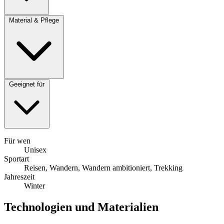
Material & Pflege
Geeignet für
Für wen
Unisex
Sportart
Reisen, Wandern, Wandern ambitioniert, Trekking
Jahreszeit
Winter
Technologien und Materialien