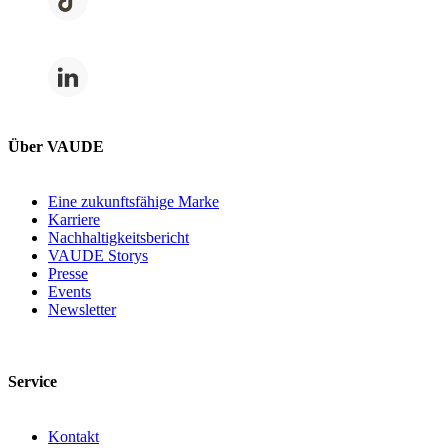
Über VAUDE
Eine zukunftsfähige Marke
Karriere
Nachhaltigkeitsbericht
VAUDE Storys
Presse
Events
Newsletter
Service
Kontakt