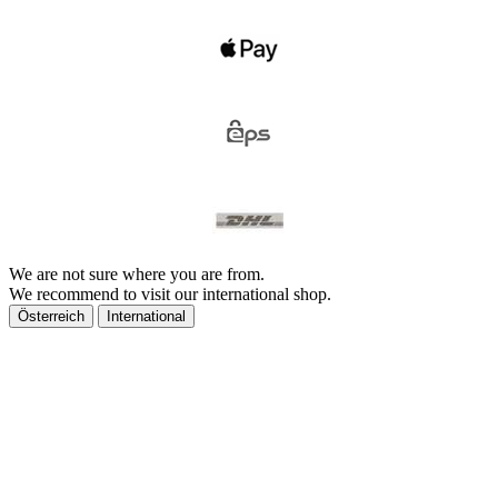
We are not sure where you are from.
We recommend to visit our international shop.
Österreich
International