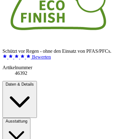
Schützt vor Regen - ohne den Einsatz von PFAS/PFCs.
Bewerten
Artikelnummer
46392
Daten & Details
Ausstattung