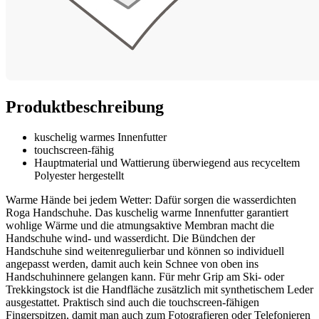
Produktbeschreibung
kuschelig warmes Innenfutter
touchscreen-fähig
Hauptmaterial und Wattierung überwiegend aus recyceltem
Polyester hergestellt
Warme Hände bei jedem Wetter: Dafür sorgen die wasserdichten
Roga Handschuhe. Das kuschelig warme Innenfutter garantiert
wohlige Wärme und die atmungsaktive Membran macht die
Handschuhe wind- und wasserdicht. Die Bündchen der
Handschuhe sind weitenregulierbar und können so individuell
angepasst werden, damit auch kein Schnee von oben ins
Handschuhinnere gelangen kann. Für mehr Grip am Ski- oder
Trekkingstock ist die Handfläche zusätzlich mit synthetischem Leder
ausgestattet. Praktisch sind auch die touchscreen-fähigen
Fingerspitzen, damit man auch zum Fotografieren oder Telefonieren