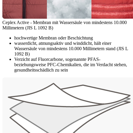
Ceplex Active - Membran mit Wassersäule von mindestens 10.000
Millimetern (JIS L 1092 B)
hochwertige Membran oder Beschichtung
wasserdicht, atmungsaktiv und winddicht, hält einer
Wassersäule von mindestens 10.000 Millimetern stand (JIS L
1092 B)
Verzicht auf Fluorcarbone, sogenannte PFAS-
beziehungsweise PFC-Chemikalien, die im Verdacht stehen,
gesundheitsschädlich zu sein