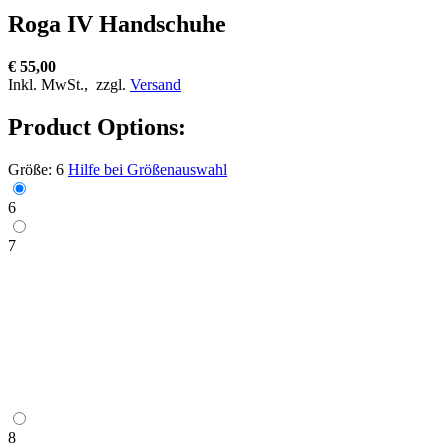
Roga IV Handschuhe
€ 55,00
Inkl. MwSt.,
zzgl.
Versand
Product Options:
Größe:
6
Hilfe bei Größenauswahl
6
7
8