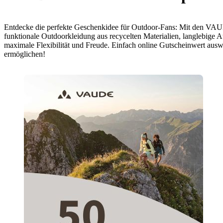
Entdecke die perfekte Geschenkidee für Outdoor-Fans: Mit den VAUD
funktionale Outdoorkleidung aus recycelten Materialien, langlebige 
maximale Flexibilität und Freude. Einfach online Gutscheinwert aus
ermöglichen!