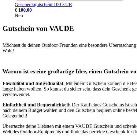
Geschenkgutschein 100 EUR
€ 100,00
Neu
Gutschein von VAUDE
Möchtest du deinen Outdoor-Freunden eine besondere Überraschung 
Wahl!
Warum ist es eine großartige Idee, einen Gutschein
Flexibilität und Individualität
: Mit einem Gutschein können die Bes
lange haben wollten. So kannst du sicher sein, dass dein Geschenk g
verschwendet.
Einfachheit und Bequemlichkeit:
Der Kauf eines Gutscheins ist sc
nach deinem Budget wählen und den Gutschein bequem online bestell
Gelegenheit!
Überrasche deine Liebsten mit einem VAUDE Gutschein und schenke 
Welt des Outdoor-Equipments und finde das perfekte Geschenk für d