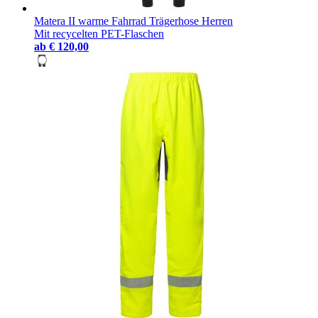
Matera II warme Fahrrad Trägerhose Herren
Mit recycelten PET-Flaschen
ab
€ 120,00