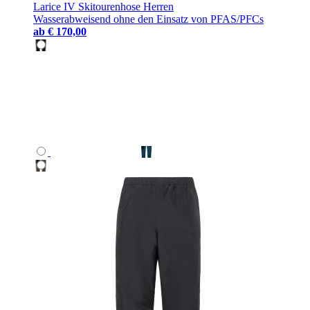
Larice IV Skitourenhose Herren
Wasserabweisend ohne den Einsatz von PFAS/PFCs
ab
€ 170,00