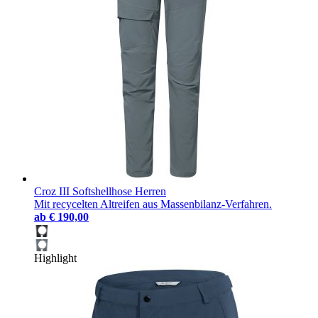
Croz III Softshellhose Herren
Mit recycelten Altreifen aus Massenbilanz-Verfahren.
ab
€ 190,00
Highlight