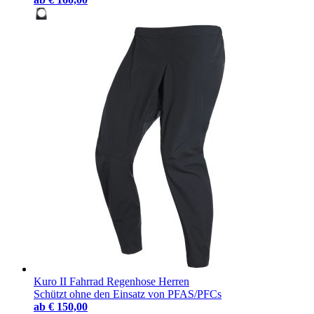
Kuro II Fahrrad Regenhose Herren
Schützt ohne den Einsatz von PFAS/PFCs
ab
€ 150,00