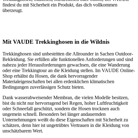
findest du mit Sicherheit ein Produkt, das dich vollkommen
überzeugt.
Mit VAUDE Trekkinghosen in die Wildnis
Trekkinghosen sind unbestritten die Allrounder in Sachen Outdoor-
Bekleidung. Sie erfüllen alle funktionellen Anforderungen und sind
nahezu jeder Herausforderungen gewachsen, die eine Wanderung
oder eine Trekkingtour an die Kleidung stellen. Im VAUDE Online-
Shop erhältst du Hosen, die dank hervorragender
Materialeigenschaften bei allen erdenklichen klimatischen
Bedingungen zuverlässigen Schutz bieten.
Dank wasserabweisender Membran, die vielen Modelle besitzen,
bist du nicht nur hervorragend bei Regen, hoher Luftfeuchtigkeit
oder Schneefall geschützt, sondern die Hosen trocknen auch
ungemein schnell. Besonders bei länger andauernden
Unternehmungen weißt du diese Eigenschaften mit Sicherheit zu
schätzen, denn hier ist ungetrübtes Vertrauen in die Kleidung von
unschätzbarem Wert.