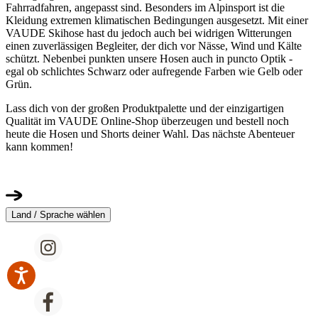
Fahrradfahren, angepasst sind. Besonders im Alpinsport ist die
Kleidung extremen klimatischen Bedingungen ausgesetzt. Mit einer
VAUDE Skihose hast du jedoch auch bei widrigen Witterungen
einen zuverlässigen Begleiter, der dich vor Nässe, Wind und Kälte
schützt. Nebenbei punkten unsere Hosen auch in puncto Optik -
egal ob schlichtes Schwarz oder aufregende Farben wie Gelb oder
Grün.
Lass dich von der großen Produktpalette und der einzigartigen
Qualität im VAUDE Online-Shop überzeugen und bestell noch
heute die Hosen und Shorts deiner Wahl. Das nächste Abenteuer
kann kommen!
Land / Sprache wählen