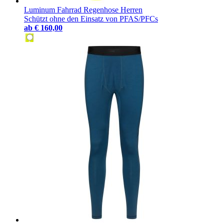
Luminum Fahrrad Regenhose Herren
Schützt ohne den Einsatz von PFAS/PFCs
ab
€ 160,00