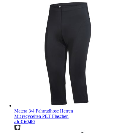
Matera 3/4 Fahrradhose Herren
Mit recycelten PET-Flaschen
ab
€ 60,00