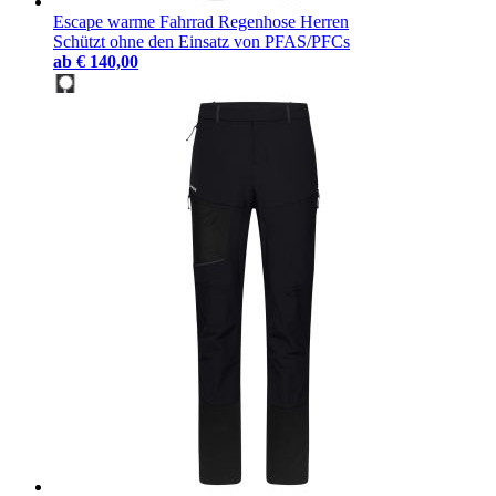
Escape warme Fahrrad Regenhose Herren
Schützt ohne den Einsatz von PFAS/PFCs
ab
€ 140,00