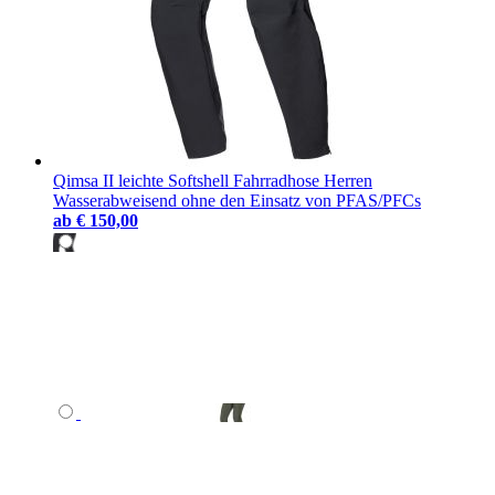
Qimsa II leichte Softshell Fahrradhose Herren
Wasserabweisend ohne den Einsatz von PFAS/PFCs
ab
€ 150,00