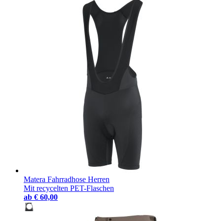
Matera Fahrradhose Herren
Mit recycelten PET-Flaschen
ab
€ 60,00