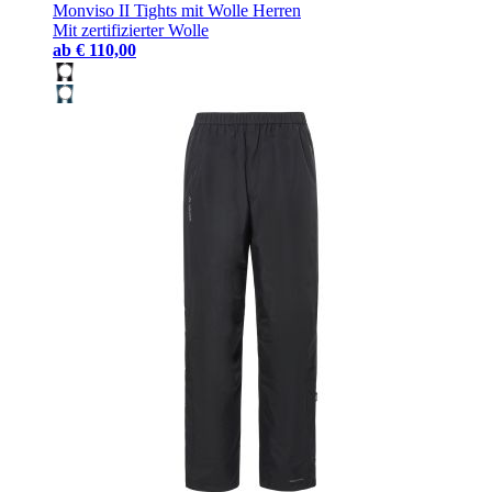
Monviso II Tights mit Wolle Herren
Mit zertifizierter Wolle
ab
€ 110,00