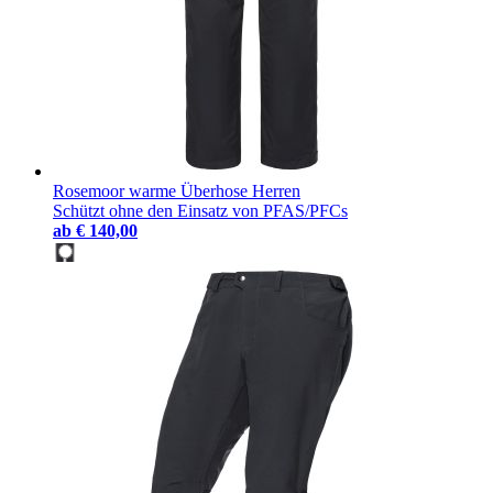
Rosemoor warme Überhose Herren
Schützt ohne den Einsatz von PFAS/PFCs
ab
€ 140,00