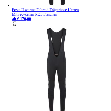
Posta II warme Fahrrad Trägerhose Herren
Mit recycelten PET-Flaschen
ab
€ 170,00