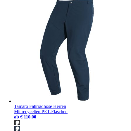
Tamaro Fahrradhose Herren
Mit recycelten PET-Flaschen
ab
€ 110,00