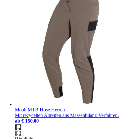
Moab MTB Hose Herren
Mit recycelten Altreifen aus Massenbilanz-Verfahren.
ab
€ 150,00
Highlight