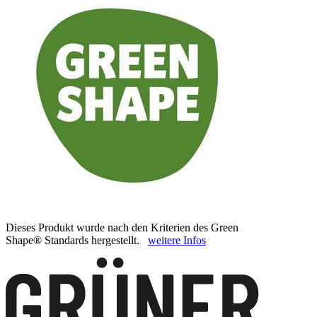
Dieses Produkt wurde nach den Kriterien des Green
Shape® Standards hergestellt.
weitere Infos