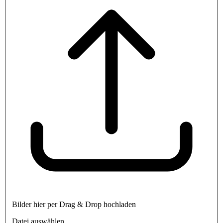
Bilder hier per Drag & Drop hochladen
Datei auswählen