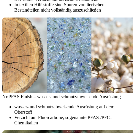
In textilen Hilfsstoffe sind Spuren von tierischen
Bestandteilen nicht vollständig auszuschließen
NoPFAS Finish – wasser- und schmutzabweisende Ausrüstung
wasser- und schmutzabweisende Ausrüstung auf dem
Oberstoff
Verzicht auf Fluorcarbone, sogenannte PFAS-/PFC-
Chemikalien