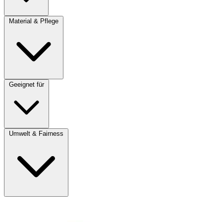
Material & Pflege
Geeignet für
Umwelt & Fairness