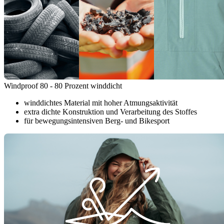
Windproof 80 - 80 Prozent winddicht
winddichtes Material mit hoher Atmungsaktivität
extra dichte Konstruktion und Verarbeitung des Stoffes
für bewegungsintensiven Berg- und Bikesport