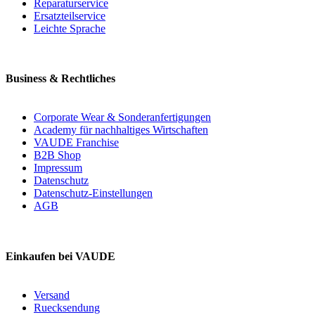
Reparaturservice
Ersatzteilservice
Leichte Sprache
Business & Rechtliches
Corporate Wear & Sonderanfertigungen
Academy für nachhaltiges Wirtschaften
VAUDE Franchise
B2B Shop
Impressum
Datenschutz
Datenschutz-Einstellungen
AGB
Einkaufen bei VAUDE
Versand
Ruecksendung