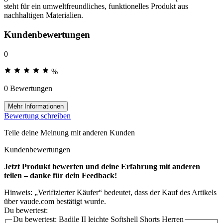
steht für ein umweltfreundliches, funktionelles Produkt aus
nachhaltigen Materialien.
Kundenbewertungen
0
%
0 Bewertungen
Mehr Informationen
Bewertung schreiben
Teile deine Meinung mit anderen Kunden
Kundenbewertungen
Jetzt Produkt bewerten und deine Erfahrung mit anderen
teilen – danke für dein Feedback!
Hinweis: „Verifizierter Käufer“ bedeutet, dass der Kauf des Artikels
über vaude.com bestätigt wurde.
Du bewertest:
Du bewertest:
Badile II leichte Softshell Shorts Herren