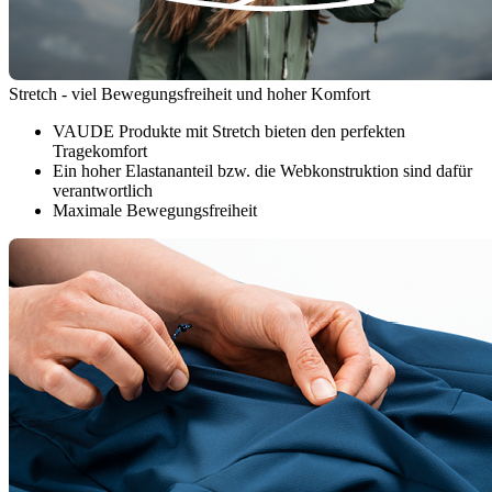
Stretch - viel Bewegungsfreiheit und hoher Komfort
VAUDE Produkte mit Stretch bieten den perfekten
Tragekomfort
Ein hoher Elastananteil bzw. die Webkonstruktion sind dafür
verantwortlich
Maximale Bewegungsfreiheit