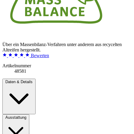
Über ein Massenbilanz-Verfahren unter anderem aus recycelten
Altreifen hergestellt.
Bewerten
Artikelnummer
48581
Daten & Details
Ausstattung