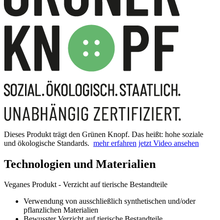
Dieses Produkt trägt den Grünen Knopf. Das heißt: hohe soziale
und ökologische Standards.
mehr erfahren
jetzt Video ansehen
Technologien und Materialien
Veganes Produkt - Verzicht auf tierische Bestandteile
Verwendung von ausschließlich synthetischen und/oder
pflanzlichen Materialien
Bewusster Verzicht auf tierische Bestandteile