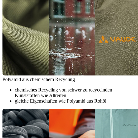
Polyamid aus chemischem Recycling
chemisches Recycling von schwer zu recycelnden
Kunststoffen wie Altreifen
gleiche Eigenschaften wie Polyamid aus Rohöl