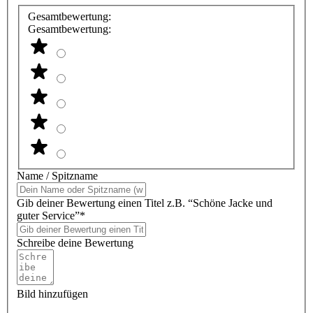
Gesamtbewertung:
Gesamtbewertung:
Name / Spitzname
Gib deiner Bewertung einen Titel z.B. “Schöne Jacke und
guter Service”*
Schreibe deine Bewertung
Bild hinzufügen