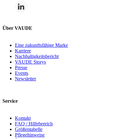
Über VAUDE
Eine zukunftsfähige Marke
Karriere
Nachhaltigkeitsbericht
VAUDE Storys
Presse
Events
Newsletter
Service
Kontakt
FAQ / Hilfebereich
Größentabelle
Pflegehinweise