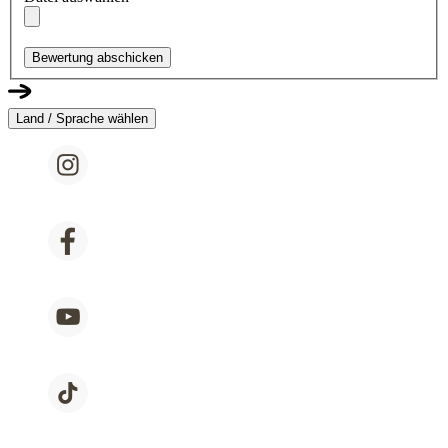
Bewertung abschicken
Land / Sprache wählen