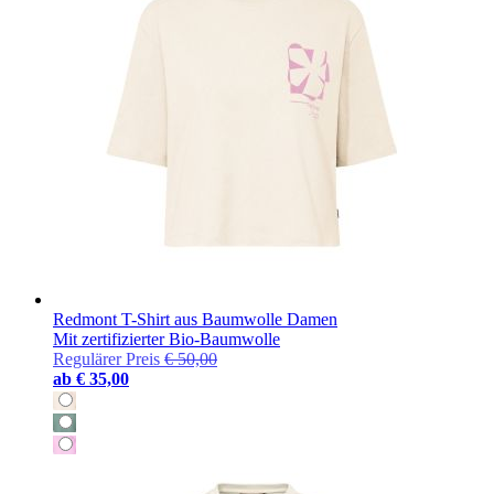
Redmont T-Shirt aus Baumwolle Damen
Mit zertifizierter Bio-Baumwolle
Regulärer Preis
€ 50,00
ab
€ 35,00