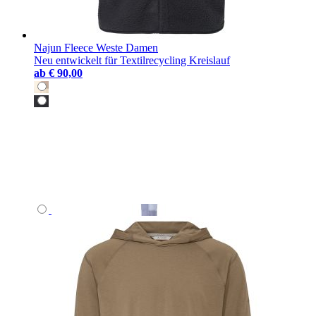
Najun Fleece Weste Damen
Neu entwickelt für Textilrecycling Kreislauf
ab
€ 90,00