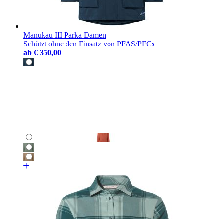
Manukau III Parka Damen
Schützt ohne den Einsatz von PFAS/PFCs
ab
€ 350,00