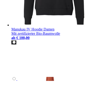
Manukau IV Hoodie Damen
Mit zertifizierter Bio-Baumwolle
ab
€ 100,00