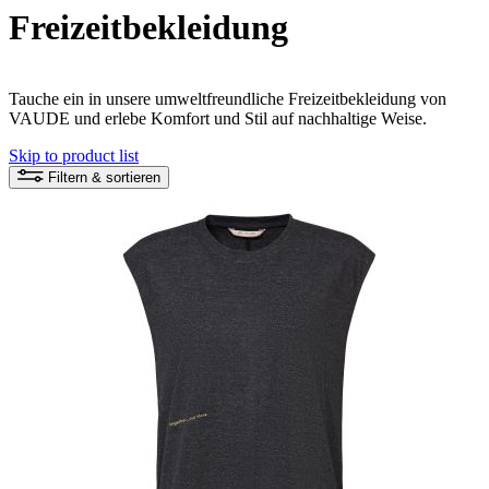
Freizeitbekleidung
Tauche ein in unsere umweltfreundliche Freizeitbekleidung von
VAUDE und erlebe Komfort und Stil auf nachhaltige Weise.
Skip to product list
Filtern & sortieren