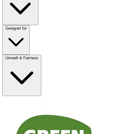
Geeignet für
Umwelt & Fairness