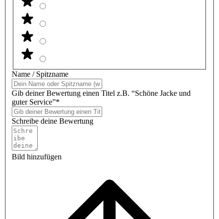
Name / Spitzname
Gib deiner Bewertung einen Titel z.B. “Schöne Jacke und
guter Service”*
Schreibe deine Bewertung
Bild hinzufügen