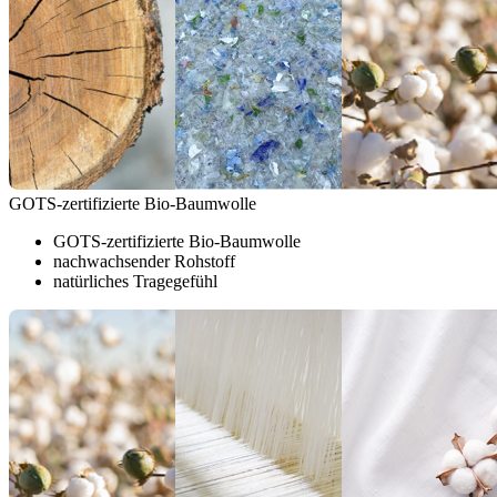
GOTS-zertifizierte Bio-Baumwolle
GOTS-zertifizierte Bio-Baumwolle
nachwachsender Rohstoff
natürliches Tragegefühl