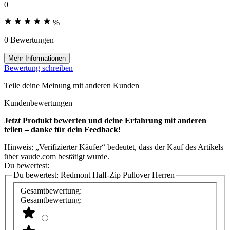
0
%
0 Bewertungen
Mehr Informationen
Bewertung schreiben
Teile deine Meinung mit anderen Kunden
Kundenbewertungen
Jetzt Produkt bewerten und deine Erfahrung mit anderen
teilen – danke für dein Feedback!
Hinweis: „Verifizierter Käufer“ bedeutet, dass der Kauf des Artikels
über vaude.com bestätigt wurde.
Du bewertest:
Du bewertest:
Redmont Half-Zip Pullover Herren
Gesamtbewertung:
Gesamtbewertung: