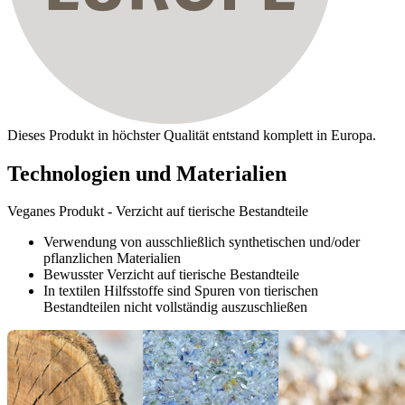
Dieses Produkt in höchster Qualität entstand komplett in Europa.
Technologien und Materialien
Veganes Produkt - Verzicht auf tierische Bestandteile
Verwendung von ausschließlich synthetischen und/oder
pflanzlichen Materialien
Bewusster Verzicht auf tierische Bestandteile
In textilen Hilfsstoffe sind Spuren von tierischen
Bestandteilen nicht vollständig auszuschließen