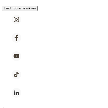
Land / Sprache wählen