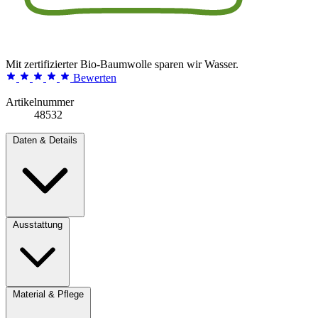
Mit zertifizierter Bio-Baumwolle sparen wir Wasser.
Bewerten
Artikelnummer
48532
Daten & Details
Ausstattung
Material & Pflege