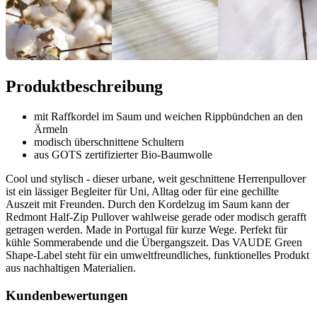
Produktbeschreibung
mit Raffkordel im Saum und weichen Rippbündchen an den
Ärmeln
modisch überschnittene Schultern
aus GOTS zertifizierter Bio-Baumwolle
Cool und stylisch - dieser urbane, weit geschnittene Herrenpullover
ist ein lässiger Begleiter für Uni, Alltag oder für eine gechillte
Auszeit mit Freunden. Durch den Kordelzug im Saum kann der
Redmont Half-Zip Pullover wahlweise gerade oder modisch gerafft
getragen werden. Made in Portugal für kurze Wege. Perfekt für
kühle Sommerabende und die Übergangszeit. Das VAUDE Green
Shape-Label steht für ein umweltfreundliches, funktionelles Produkt
aus nachhaltigen Materialien.
Kundenbewertungen