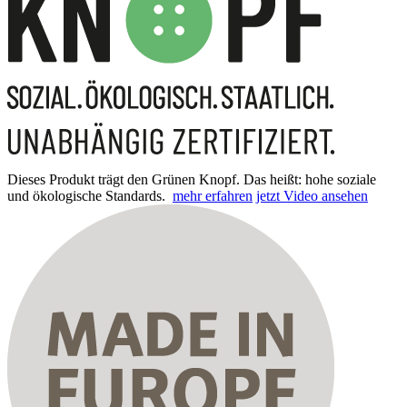
Dieses Produkt trägt den Grünen Knopf. Das heißt: hohe soziale
und ökologische Standards.
mehr erfahren
jetzt Video ansehen