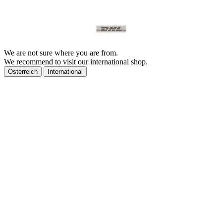
We are not sure where you are from.
We recommend to visit our international shop.
Österreich
International