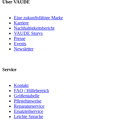
Über VAUDE
Eine zukunftsfähige Marke
Karriere
Nachhaltigkeitsbericht
VAUDE Storys
Presse
Events
Newsletter
Service
Kontakt
FAQ / Hilfebereich
Größentabelle
Pflegehinweise
Reparaturservice
Ersatzteilservice
Leichte Sprache