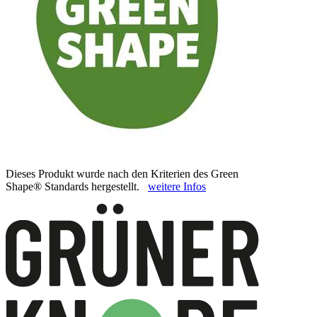
Dieses Produkt wurde nach den Kriterien des Green
Shape® Standards hergestellt.
weitere Infos