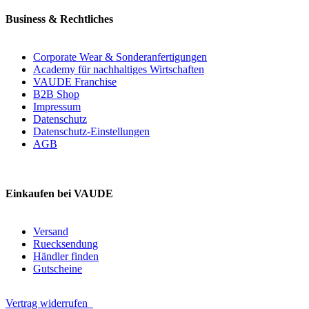
Business & Rechtliches
Corporate Wear & Sonderanfertigungen
Academy für nachhaltiges Wirtschaften
VAUDE Franchise
B2B Shop
Impressum
Datenschutz
Datenschutz-Einstellungen
AGB
Einkaufen bei VAUDE
Versand
Ruecksendung
Händler finden
Gutscheine
Vertrag widerrufen