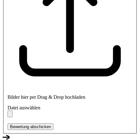
Bilder hier per Drag & Drop hochladen
Datei auswählen
Bewertung abschicken