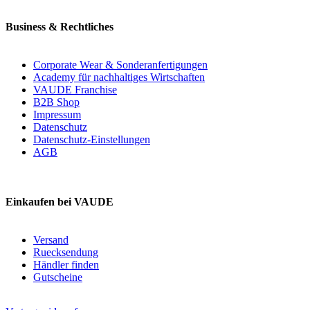
Business & Rechtliches
Corporate Wear & Sonderanfertigungen
Academy für nachhaltiges Wirtschaften
VAUDE Franchise
B2B Shop
Impressum
Datenschutz
Datenschutz-Einstellungen
AGB
Einkaufen bei VAUDE
Versand
Ruecksendung
Händler finden
Gutscheine