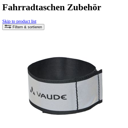
Fahrradtaschen Zubehör
Skip to product list
Filtern & sortieren