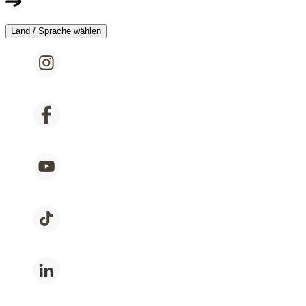
Land / Sprache wählen