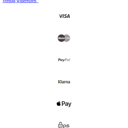
Vertrag widerrufen