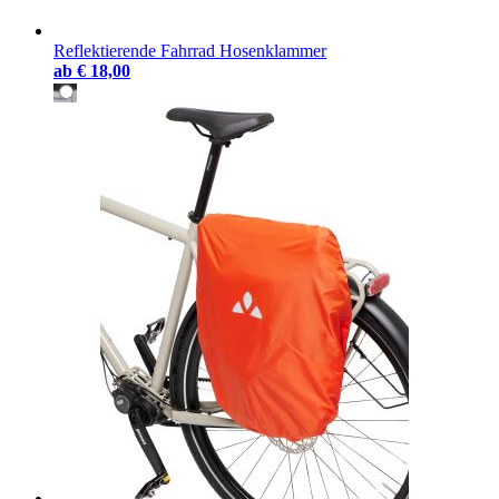
Reflektierende Fahrrad Hosenklammer
ab
€ 18,00