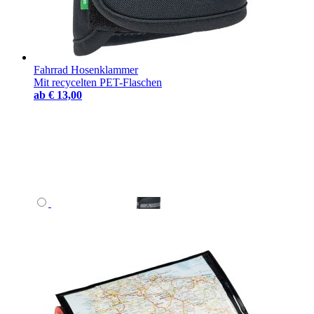
Fahrrad Hosenklammer
Mit recycelten PET-Flaschen
ab
€ 13,00