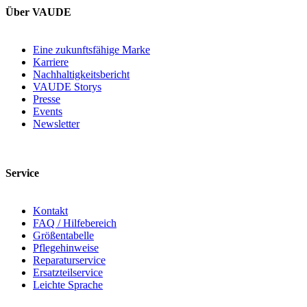
Über VAUDE
Eine zukunftsfähige Marke
Karriere
Nachhaltigkeitsbericht
VAUDE Storys
Presse
Events
Newsletter
Service
Kontakt
FAQ / Hilfebereich
Größentabelle
Pflegehinweise
Reparaturservice
Ersatzteilservice
Leichte Sprache