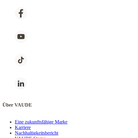
Über VAUDE
Eine zukunftsfähige Marke
Karriere
Nachhaltigkeitsbericht