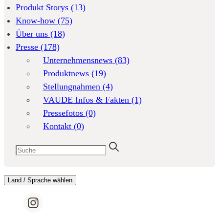
Produkt Storys
(13)
Know-how
(75)
Über uns
(18)
Presse
(178)
Unternehmensnews
(83)
Produktnews
(19)
Stellungnahmen
(4)
VAUDE Infos & Fakten
(1)
Pressefotos
(0)
Kontakt
(0)
Land / Sprache wählen