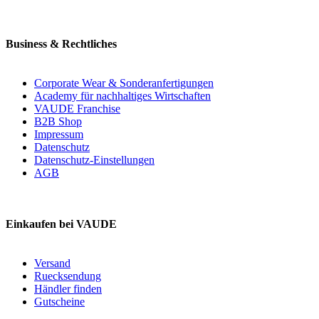
Business & Rechtliches
Corporate Wear & Sonderanfertigungen
Academy für nachhaltiges Wirtschaften
VAUDE Franchise
B2B Shop
Impressum
Datenschutz
Datenschutz-Einstellungen
AGB
Einkaufen bei VAUDE
Versand
Ruecksendung
Händler finden
Gutscheine