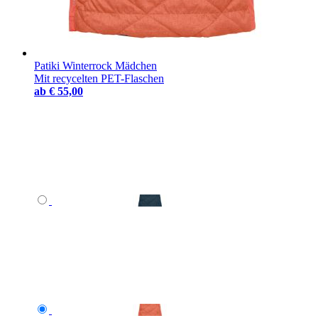
Patiki Winterrock Mädchen
Mit recycelten PET-Flaschen
ab
€ 55,00