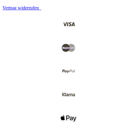
Vertrag widerrufen