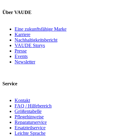
Über VAUDE
Eine zukunftsfähige Marke
Karriere
Nachhaltigkeitsbericht
VAUDE Storys
Presse
Events
Newsletter
Service
Kontakt
FAQ / Hilfebereich
Größentabelle
Pflegehinweise
Reparaturservice
Ersatzteilservice
Leichte Sprache