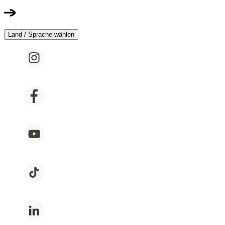
Land / Sprache wählen