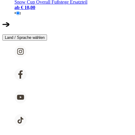
Snow Cup Overall Fußstege Ersatzteil
ab
€ 10,00
Land / Sprache wählen