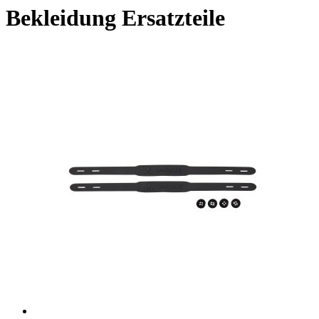
Bekleidung Ersatzteile