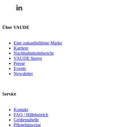
Über VAUDE
Eine zukunftsfähige Marke
Karriere
Nachhaltigkeitsbericht
VAUDE Storys
Presse
Events
Newsletter
Service
Kontakt
FAQ / Hilfebereich
Größentabelle
Pflegehinweise