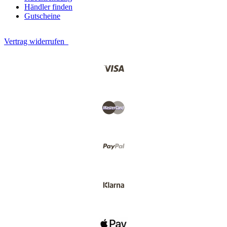
Händler finden
Gutscheine
Vertrag widerrufen