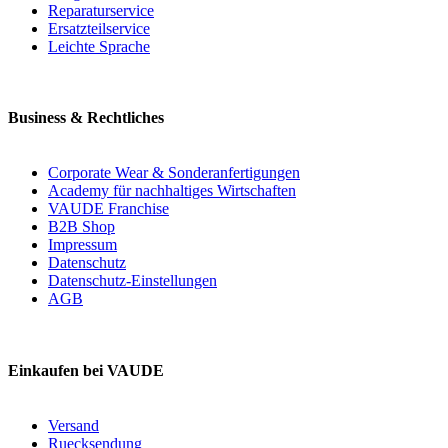
Reparaturservice
Ersatzteilservice
Leichte Sprache
Business & Rechtliches
Corporate Wear & Sonderanfertigungen
Academy für nachhaltiges Wirtschaften
VAUDE Franchise
B2B Shop
Impressum
Datenschutz
Datenschutz-Einstellungen
AGB
Einkaufen bei VAUDE
Versand
Ruecksendung