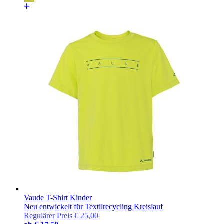
Vaude T-Shirt Kinder
Neu entwickelt für Textilrecycling Kreislauf
Regulärer Preis
€ 25,00