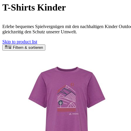
T-Shirts Kinder
Erlebe bequemes Spielvergnügen mit den nachhaltigen Kinder Outdoor
gleichzeitig den Schutz unserer Umwelt.
Skip to product list
Filtern & sortieren