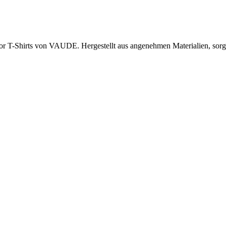
 T-Shirts von VAUDE. Hergestellt aus angenehmen Materialien, sorgen