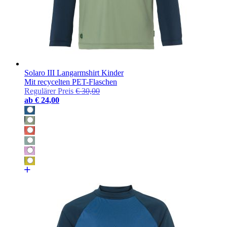
Solaro III Langarmshirt Kinder
Mit recycelten PET-Flaschen
Regulärer Preis
€ 30,00
ab
€ 24,00