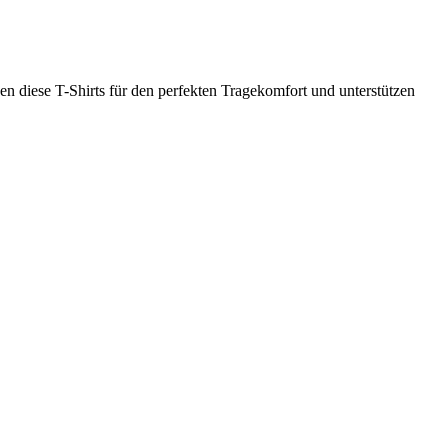
 diese T-Shirts für den perfekten Tragekomfort und unterstützen