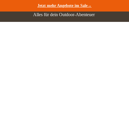
Jetzt mehr Angebote im Sale→
Alles für dein Outdoor-Abenteuer