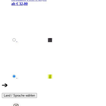
ab
€ 32,00
Land / Sprache wählen