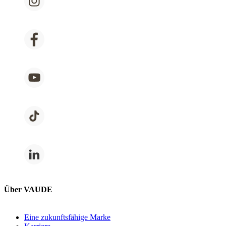
Über VAUDE
Eine zukunftsfähige Marke