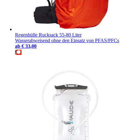
Regenhülle Rucksack 55-80 Liter
Wasserabweisend ohne den Einsatz von PFAS/PFCs
ab
€ 33,00