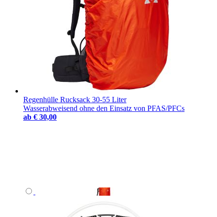
Regenhülle Rucksack 30-55 Liter
Wasserabweisend ohne den Einsatz von PFAS/PFCs
ab
€ 30,00