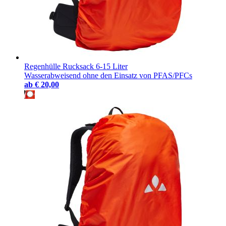
Regenhülle Rucksack 6-15 Liter
Wasserabweisend ohne den Einsatz von PFAS/PFCs
ab
€ 20,00