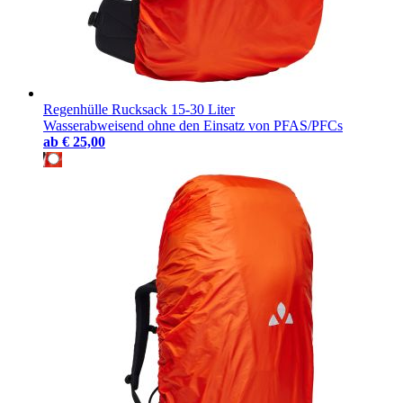
Regenhülle Rucksack 15-30 Liter
Wasserabweisend ohne den Einsatz von PFAS/PFCs
ab
€ 25,00