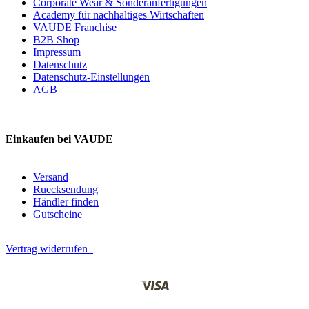
Corporate Wear & Sonderanfertigungen
Academy für nachhaltiges Wirtschaften
VAUDE Franchise
B2B Shop
Impressum
Datenschutz
Datenschutz-Einstellungen
AGB
Einkaufen bei VAUDE
Versand
Ruecksendung
Händler finden
Gutscheine
Vertrag widerrufen