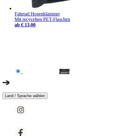
Fahrrad Hosenklammer
Mit recycelten PET-Flaschen
ab
€ 13,00
Land / Sprache wählen