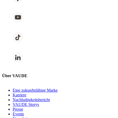
Über VAUDE
Eine zukunftsfähige Marke
Karriere
Nachhaltigkeitsbericht
VAUDE Storys
Presse
Events