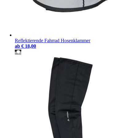
Reflektierende Fahrrad Hosenklammer
ab
€ 18,00