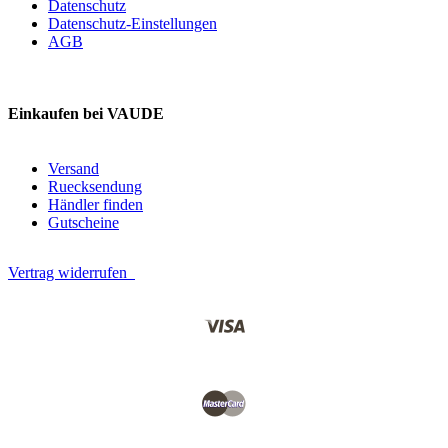
Datenschutz
Datenschutz-Einstellungen
AGB
Einkaufen bei VAUDE
Versand
Ruecksendung
Händler finden
Gutscheine
Vertrag widerrufen