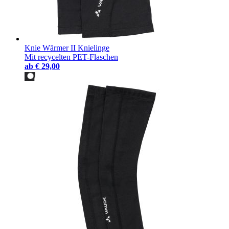
Knie Wärmer II Knielinge
Mit recycelten PET-Flaschen
ab
€ 29,00