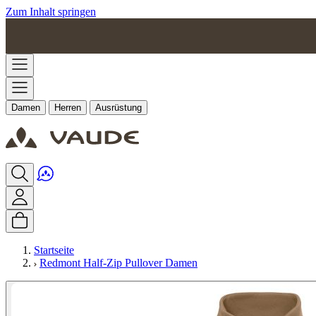
Zum Inhalt springen
Damen
Herren
Ausrüstung
Startseite
Redmont Half-Zip Pullover Damen