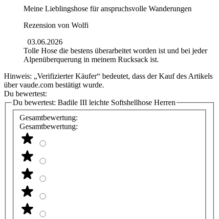
Meine Lieblingshose für anspruchsvolle Wanderungen
Rezension von
Wolfi
03.06.2026
Tolle Hose die bestens überarbeitet worden ist und bei jeder
Alpenüberquerung in meinem Rucksack ist.
Hinweis: „Verifizierter Käufer“ bedeutet, dass der Kauf des Artikels
über vaude.com bestätigt wurde.
Du bewertest:
Du bewertest:
Badile III leichte Softshellhose Herren
Gesamtbewertung:
Gesamtbewertung: