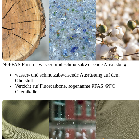
NoPFAS Finish – wasser- und schmutzabweisende Ausrüstung
wasser- und schmutzabweisende Ausrüstung auf dem
Oberstoff
Verzicht auf Fluorcarbone, sogenannte PFAS-/PFC-
Chemikalien