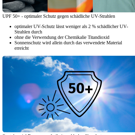
UPF 50+ - optimaler Schutz gegen schädliche UV-Strahlen
optimaler UV-Schutz lässt weniger als 2 % schädlicher UV-
Strahlen durch
ohne die Verwendung der Chemikalie Titandioxid
Sonnenschutz wird allein durch das verwendete Material
erreicht