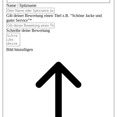
Name / Spitzname
Gib deiner Bewertung einen Titel z.B. “Schöne Jacke und
guter Service”*
Schreibe deine Bewertung
Bild hinzufügen