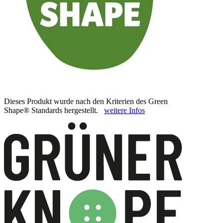
Dieses Produkt wurde nach den Kriterien des Green
Shape® Standards hergestellt.
weitere Infos