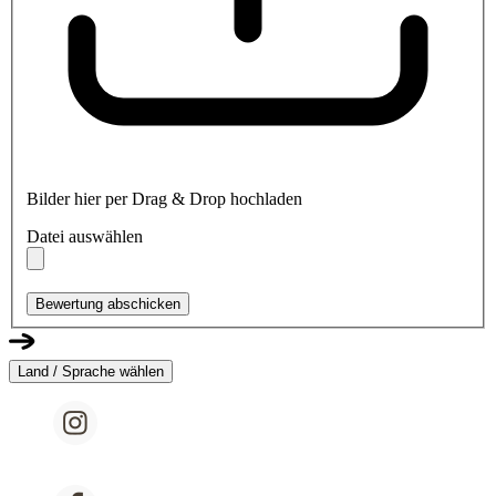
Bilder hier per Drag & Drop hochladen
Datei auswählen
Bewertung abschicken
Land / Sprache wählen