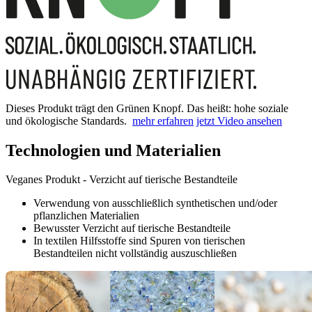
Dieses Produkt trägt den Grünen Knopf. Das heißt: hohe soziale
und ökologische Standards.
mehr erfahren
jetzt Video ansehen
Technologien und Materialien
Veganes Produkt - Verzicht auf tierische Bestandteile
Verwendung von ausschließlich synthetischen und/oder
pflanzlichen Materialien
Bewusster Verzicht auf tierische Bestandteile
In textilen Hilfsstoffe sind Spuren von tierischen
Bestandteilen nicht vollständig auszuschließen