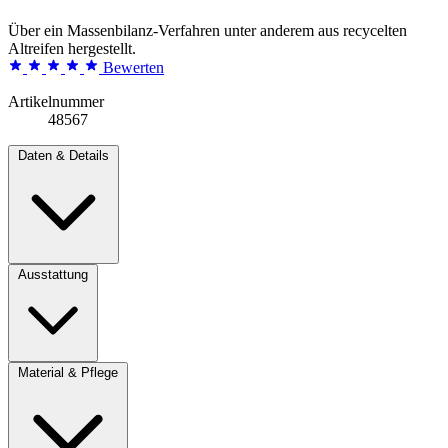
Über ein Massenbilanz-Verfahren unter anderem aus recycelten
Altreifen hergestellt.
Bewerten
Artikelnummer
48567
Daten & Details
Ausstattung
Material & Pflege