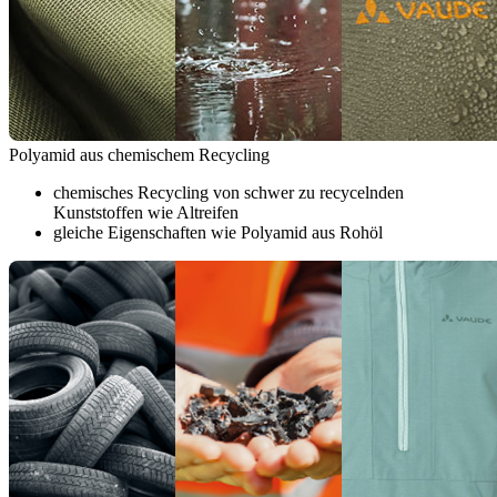
Polyamid aus chemischem Recycling
chemisches Recycling von schwer zu recycelnden
Kunststoffen wie Altreifen
gleiche Eigenschaften wie Polyamid aus Rohöl