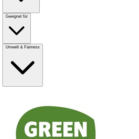
Geeignet für
Umwelt & Fairness