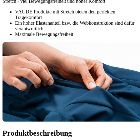
Stretch - viel Bewegungsfreiheit und hoher Komfort
VAUDE Produkte mit Stretch bieten den perfekten
Tragekomfort
Ein hoher Elastananteil bzw. die Webkonstruktion sind dafür
verantwortlich
Maximale Bewegungsfreiheit
Produktbeschreibung