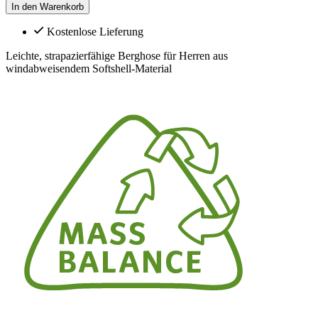
In den Warenkorb
Kostenlose Lieferung
Leichte, strapazierfähige Berghose für Herren aus
windabweisendem Softshell-Material