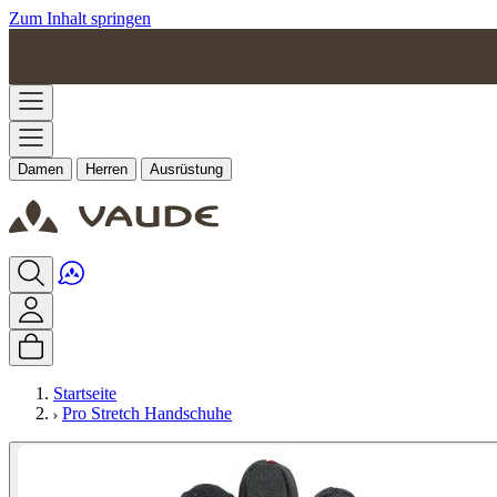
Zum Inhalt springen
Damen
Herren
Ausrüstung
Startseite
Pro Stretch Handschuhe