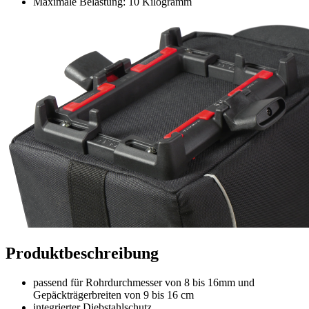
Maximale Belastung: 10 Kilogramm
Produktbeschreibung
passend für Rohrdurchmesser von 8 bis 16mm und
Gepäckträgerbreiten von 9 bis 16 cm
integrierter Diebstahlschutz