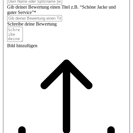
Gib deiner Bewertung einen Titel z.B. “Schöne Jacke und
guter Service”*
Schreibe deine Bewertung
Bild hinzufügen