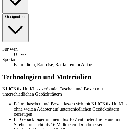
Geeignet für
Für wen
Unisex
Sportart
Fahrradtour, Radreise, Radfahren im Alltag
Technologien und Materialien
KLICKfix UniKlip - verbindet Taschen und Boxen mit
unterschiedlichen Gepäckträgern
Fahrradtaschen und Boxen lassen sich mit KLICKfix UniKlip
ohne weiten Adapter auf unterschiedlichen Gepäckträgern
befestigen
für Gepäckträger mit neun bis 16 Zentimeter Breite und mit
Streben mit acht bis 16 Millimetern Durchmesser