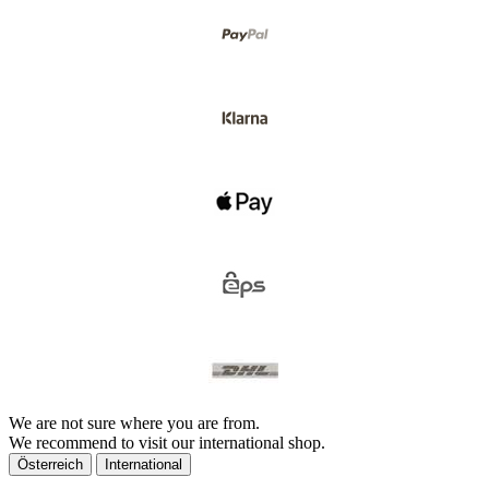
We are not sure where you are from.
We recommend to visit our international shop.
Österreich
International