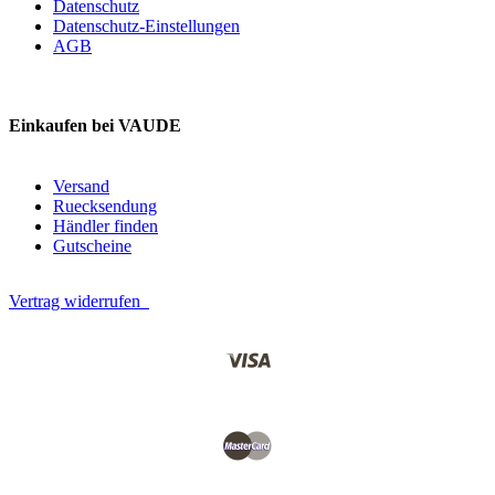
Datenschutz
Datenschutz-Einstellungen
AGB
Einkaufen bei VAUDE
Versand
Ruecksendung
Händler finden
Gutscheine
Vertrag widerrufen