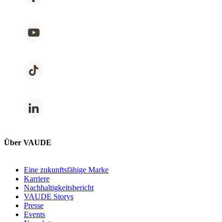
Über VAUDE
Eine zukunftsfähige Marke
Karriere
Nachhaltigkeitsbericht
VAUDE Storys
Presse
Events