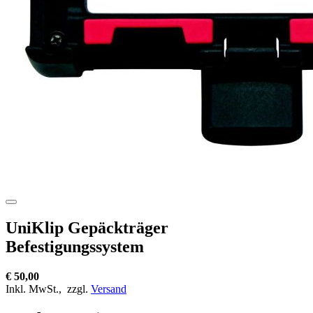
UniKlip Gepäckträger
Befestigungssystem
€ 50,00
Inkl. MwSt.,
zzgl.
Versand