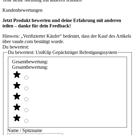
Kundenbewertungen
Jetzt Produkt bewerten und deine Erfahrung mit anderen
teilen – danke für dein Feedback!
Hinweis: „Verifizierter Käufer“ bedeutet, dass der Kauf des Artikels
über vaude.com bestätigt wurde.
Du bewertest:
Du bewertest:
UniKlip Gepäckträger Befestigungssystem
Gesamtbewertung:
Gesamtbewertung:
Name / Spitzname