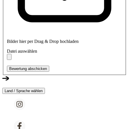
Bilder hier per Drag & Drop hochladen
Datei auswählen
Bewertung abschicken
Land / Sprache wählen