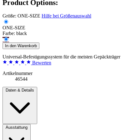
Product Options:
Größe:
ONE-SIZE
Hilfe bei Größenauswahl
ONE-SIZE
Farbe:
black
In den Warenkorb
Universal-Befestigungssystem für die meisten Gepäckträger
Bewerten
Artikelnummer
46544
Daten & Details
Ausstattung