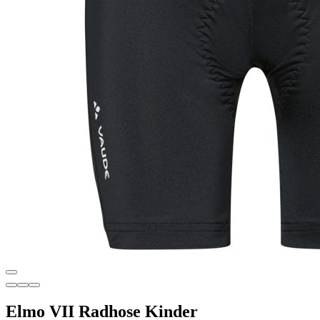
Elmo VII Radhose Kinder