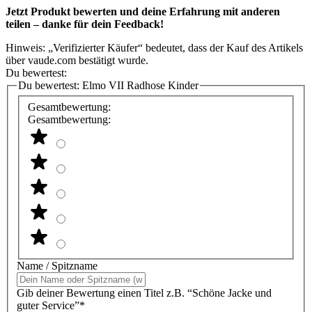
Jetzt Produkt bewerten und deine Erfahrung mit anderen
teilen – danke für dein Feedback!
Hinweis: „Verifizierter Käufer“ bedeutet, dass der Kauf des Artikels
über vaude.com bestätigt wurde.
Du bewertest:
Du bewertest:
Elmo VII Radhose Kinder
Gesamtbewertung:
Gesamtbewertung:
Name / Spitzname
Gib deiner Bewertung einen Titel z.B. “Schöne Jacke und
guter Service”*