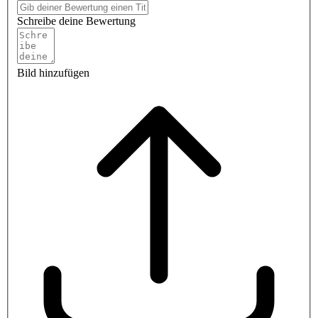
Schreibe deine Bewertung
Bild hinzufügen