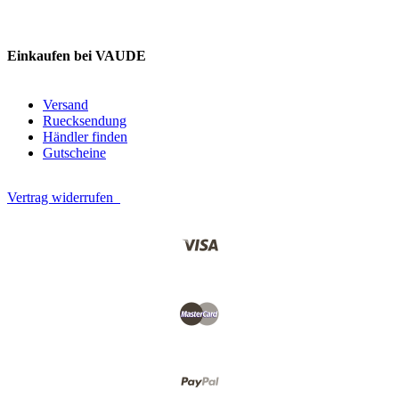
Einkaufen bei VAUDE
Versand
Ruecksendung
Händler finden
Gutscheine
Vertrag widerrufen