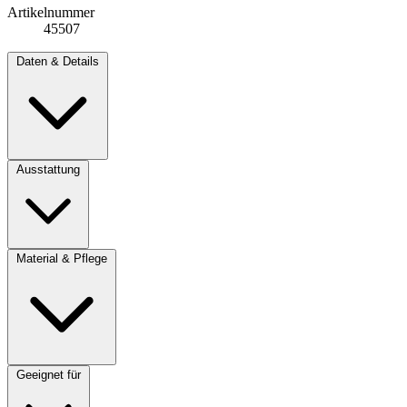
Artikelnummer
45507
Daten & Details
Ausstattung
Material & Pflege
Geeignet für