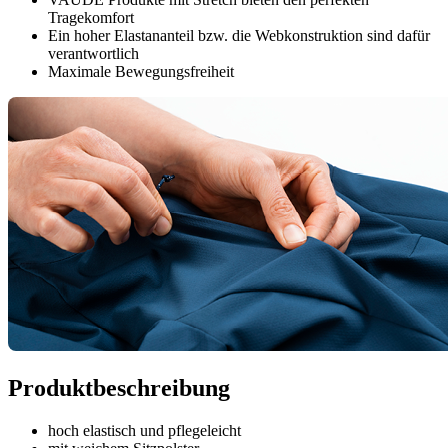
Tragekomfort
Ein hoher Elastananteil bzw. die Webkonstruktion sind dafür
verantwortlich
Maximale Bewegungsfreiheit
Produktbeschreibung
hoch elastisch und pflegeleicht