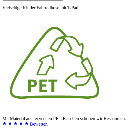
Vielseitige Kinder Fahrradhose mit T-Pad
Mit Material aus recycelten PET-Flaschen schonen wir Ressourcen.
Bewerten