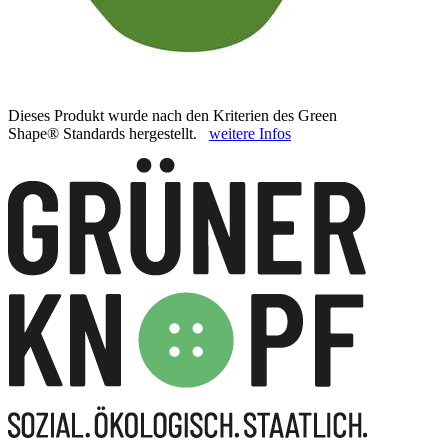
Dieses Produkt wurde nach den Kriterien des Green
Shape® Standards hergestellt.
weitere Infos