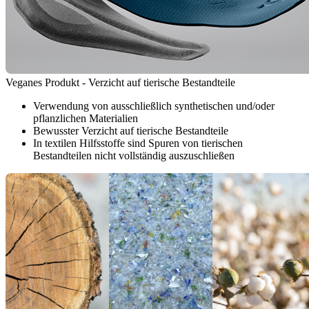
Veganes Produkt - Verzicht auf tierische Bestandteile
Verwendung von ausschließlich synthetischen und/oder
pflanzlichen Materialien
Bewusster Verzicht auf tierische Bestandteile
In textilen Hilfsstoffe sind Spuren von tierischen
Bestandteilen nicht vollständig auszuschließen