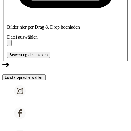
Bilder hier per Drag & Drop hochladen
Datei auswählen
Bewertung abschicken
Land / Sprache wählen