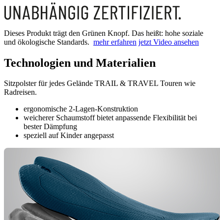
Dieses Produkt trägt den Grünen Knopf. Das heißt: hohe soziale
und ökologische Standards.
mehr erfahren
jetzt Video ansehen
Technologien und Materialien
Sitzpolster für jedes Gelände TRAIL & TRAVEL Touren wie
Radreisen.
ergonomische 2-Lagen-Konstruktion
weicherer Schaumstoff bietet anpassende Flexibilität bei
bester Dämpfung
speziell auf Kinder angepasst