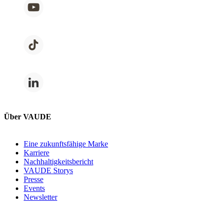
Über VAUDE
Eine zukunftsfähige Marke
Karriere
Nachhaltigkeitsbericht
VAUDE Storys
Presse
Events
Newsletter