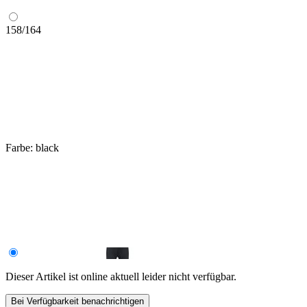
158/164
Farbe:
black
Dieser Artikel ist online aktuell leider nicht verfügbar.
Bei Verfügbarkeit benachrichtigen