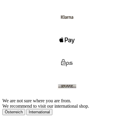
We are not sure where you are from.
We recommend to visit our international shop.
Österreich
International