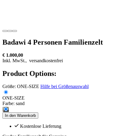
Badawi 4 Personen Familienzelt
€ 1.000,00
Inkl. MwSt.,
versandkostenfrei
Product Options:
Größe:
ONE-SIZE
Hilfe bei Größenauswahl
ONE-SIZE
Farbe:
sand
In den Warenkorb
Kostenlose Lieferung