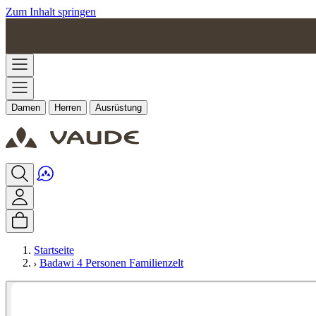
Zum Inhalt springen
Damen
Herren
Ausrüstung
Startseite
Badawi 4 Personen Familienzelt